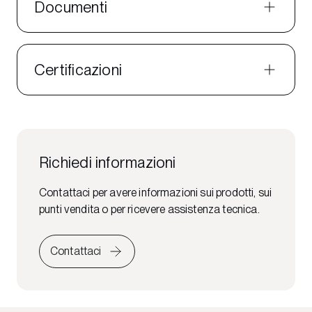
Documenti
Certificazioni
Richiedi informazioni
Contattaci per avere informazioni sui prodotti, sui
punti vendita o per ricevere assistenza tecnica.
Contattaci