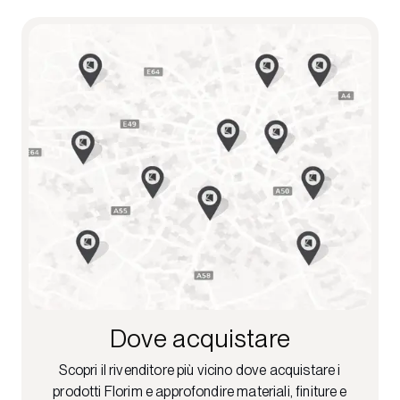
Dove acquistare
Scopri il rivenditore più vicino dove acquistare i
prodotti Florim e approfondire materiali, finiture e