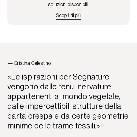
soluzioni disponibili.
Scopri di più
Cristina Celestino
Le ispirazioni per Segnature
vengono dalle tenui nervature
appartenenti al
mondo vegetale
,
dalle impercettibili strutture della
carta crespa
e da certe geometrie
minime delle
trame tessili
.