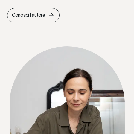
Conosci l'autore