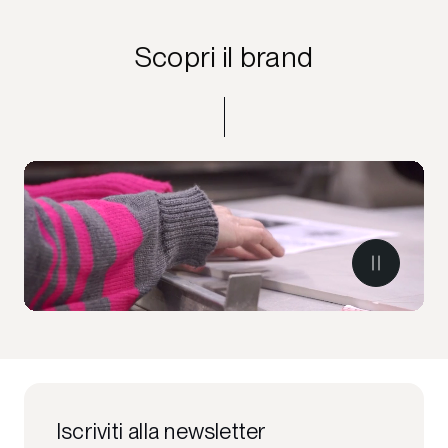
Scopri il brand
Iscriviti alla newsletter