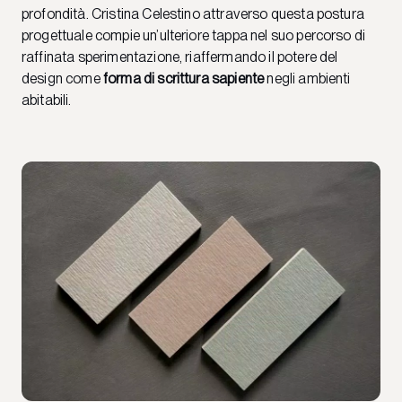
profondità. Cristina Celestino attraverso questa postura
progettuale compie un’ulteriore tappa nel suo percorso di
raffinata sperimentazione, riaffermando il potere del
design come
forma di scrittura sapiente
negli ambienti
abitabili.