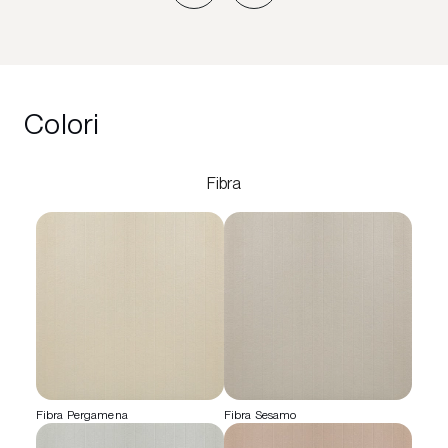
Colori
Fibra
Fibra Pergamena
Fibra Sesamo