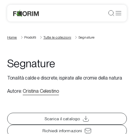
Home
Prodotti
Tutte le collezioni
Segnature
Segnature
Tonalità calde e discrete, ispirate alle cromie della natura
Autore
:
Cristina Celestino
Scarica il catalogo
Richiedi informazioni