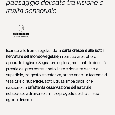
paesaggio delicato tra visione e
realtà sensoriale.
Ispirata alle trame regolari della
carta crespa e alle sottili
nervature del mondo vegetale
, in particolare del loro
apparato fogliare, Segnature esplora, mediante le densità
proprie del gres porcellanato, la relazione tra segno e
superficie, tra gesto e sostanza, articolando un teorema di
tessiture di superficie, sottili, quasi impalpabili, che
nascono da
un’attenta osservazione del naturale
,
rielaborato attraverso un filtro progettuale che unisce
rigore e lirismo.