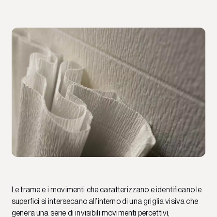
Le trame e i movimenti che caratterizzano e identificano le
superfici si intersecano all’interno di una griglia visiva che
genera una serie di invisibili movimenti percettivi,