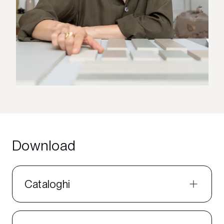
Download
Cataloghi