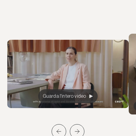
Guarda l'intero video