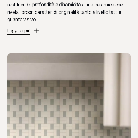
restituendo
profondità e dinamicità
a una ceramica che
rivela i propri caratteri di originalità tanto a livello tattile
quanto visivo.
Leggi di più