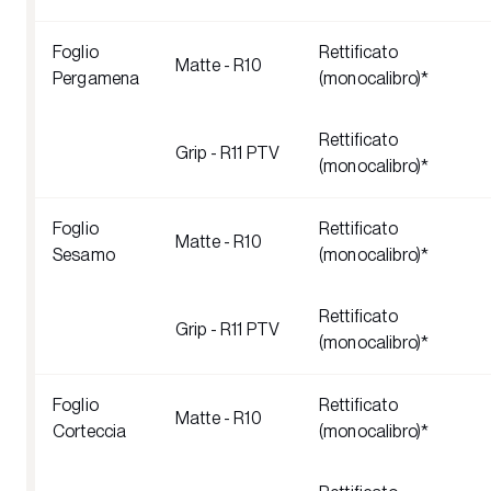
Foglio
Rettificato
Matte - R10
Pergamena
(monocalibro)*
Rettificato
Grip - R11 PTV
(monocalibro)*
Foglio
Rettificato
Matte - R10
Sesamo
(monocalibro)*
Rettificato
Grip - R11 PTV
(monocalibro)*
Foglio
Rettificato
Matte - R10
Corteccia
(monocalibro)*