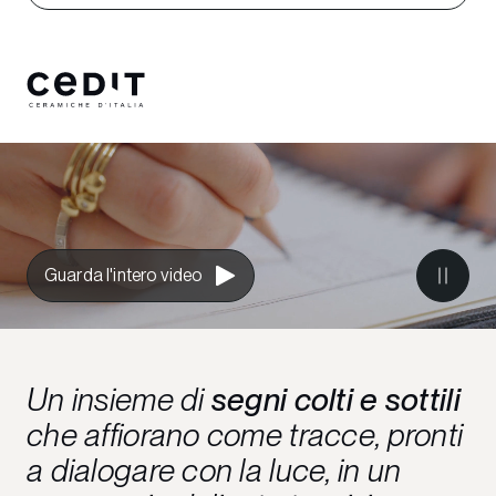
Guarda l'intero video
Un insieme di
segni colti e sottili
che affiorano come tracce, pronti
a dialogare con la luce, in un