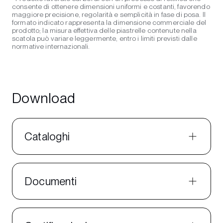
consente di ottenere dimensioni uniformi e costanti, favorendo
maggiore precisione, regolarità e semplicità in fase di posa. Il
formato indicato rappresenta la dimensione commerciale del
prodotto; la misura effettiva delle piastrelle contenute nella
scatola può variare leggermente, entro i limiti previsti dalle
normative internazionali.
Download
Cataloghi
Documenti