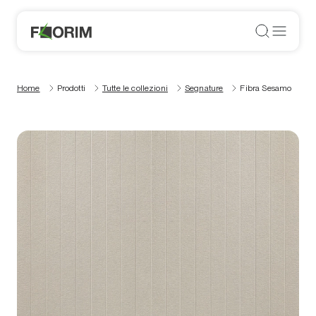
Home
Prodotti
Tutte le collezioni
Segnature
Fibra Sesamo