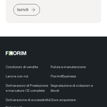
Iscriviti
Condizioni di vendita
Pulizia e manutenzione
Lavora con noi
Florim4Business
Dichiarazioni di Prestazione
Segnalazione di violazioni e
e marcature CE complete
illeciti
Dichiarazione di accessibilità
Dove acquistare