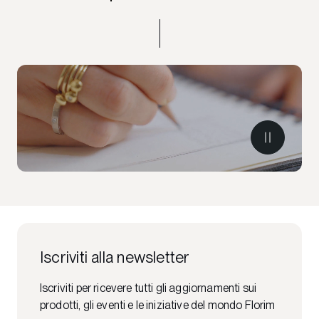
Iscriviti alla newsletter
Iscriviti per ricevere tutti gli aggiornamenti sui
prodotti, gli eventi e le iniziative del mondo Florim