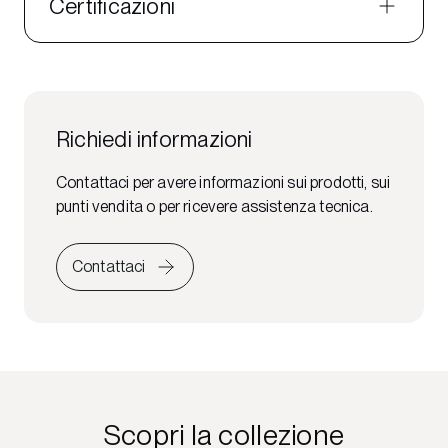
Certificazioni
Richiedi informazioni
Contattaci per avere informazioni sui prodotti, sui
punti vendita o per ricevere assistenza tecnica.
Contattaci
Scopri la collezione