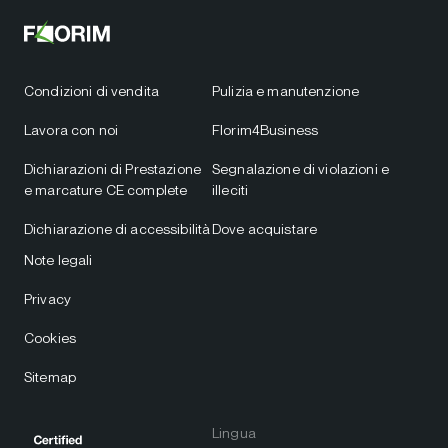
Condizioni di vendita
Pulizia e manutenzione
Lavora con noi
Florim4Business
Dichiarazioni di Prestazione
Segnalazione di violazioni e
e marcature CE complete
illeciti
Dichiarazione di accessibilità
Dove acquistare
Note legali
Privacy
Cookies
Sitemap
Lingua