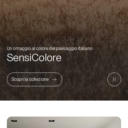
Un omaggio al colore del paesaggio italiano
SensiColore
Scopri la collezione