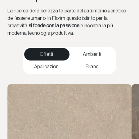
La ricerca della bellezza fa parte del patrimonio genetico
dell’essere umano. In Florim questo istinto per la
creatività
si fonde con la passione
e incontra la più
moderna tecnologia produttiva.
Effetti
Ambienti
Applicazioni
Brand