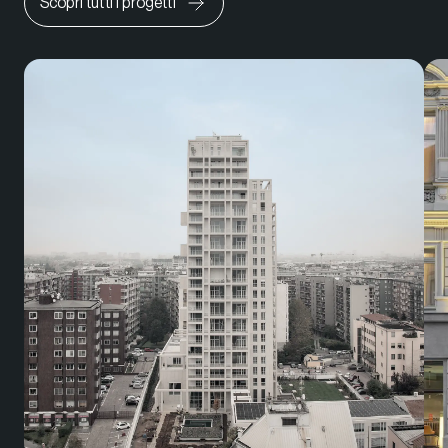
Scopri tutti i progetti