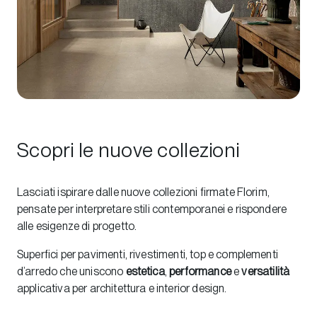
Scopri le nuove collezioni
Lasciati ispirare dalle nuove collezioni firmate Florim,
pensate per interpretare stili contemporanei e rispondere
alle esigenze di progetto.
Superfici per pavimenti, rivestimenti, top e complementi
d’arredo che uniscono
estetica
,
performance
e
versatilità
applicativa per architettura e interior design.