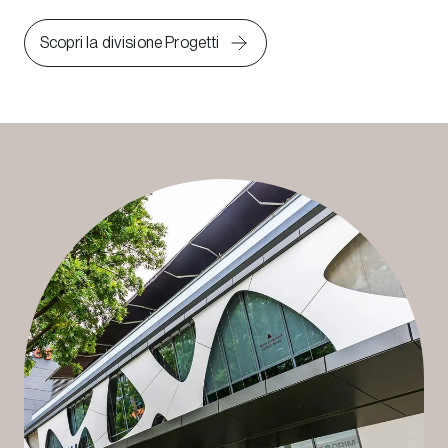
Scopri la divisione Progetti