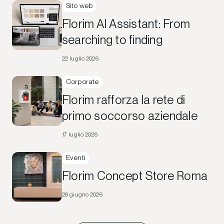
Sito web
Florim AI Assistant: From
searching to finding
22 luglio 2026
Corporate
Florim rafforza la rete di
primo soccorso aziendale
17 luglio 2026
Eventi
Florim Concept Store Roma
26 giugno 2026