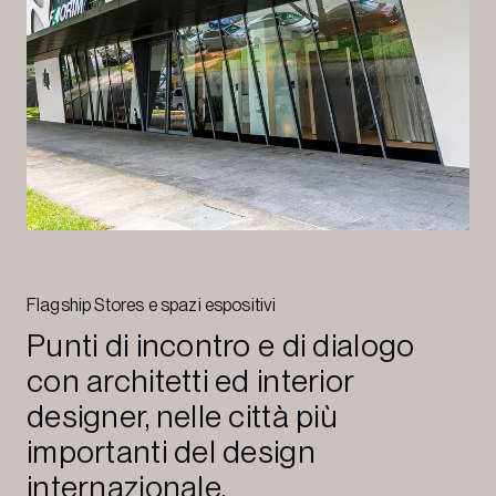
Flagship Stores e spazi espositivi
Punti di incontro e di dialogo
con architetti ed interior
designer, nelle città più
importanti del design
internazionale.