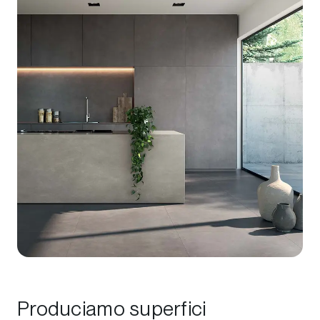
Produciamo superfici