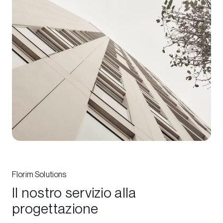
Florim Solutions
Il nostro servizio alla
progettazione