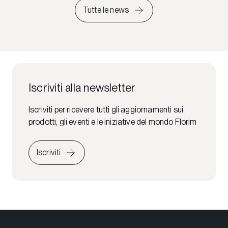
Tutte le news
Iscriviti alla newsletter
Iscriviti per ricevere tutti gli aggiornamenti sui
prodotti, gli eventi e le iniziative del mondo Florim
Iscriviti