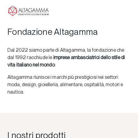
Fondazione Altagamma
Dal 2022 siamo parte di Altagamma, la fondazione che
dal 1992 racchiude le
imprese ambasciatrici dello stile di
vita italiano nel mondo
.
Altagamma riunisce i marchi più prestigiosi nei settori
moda, design, gioielleria, alimentare, ospitalità, motori e
nautica.
I nostri prodotti