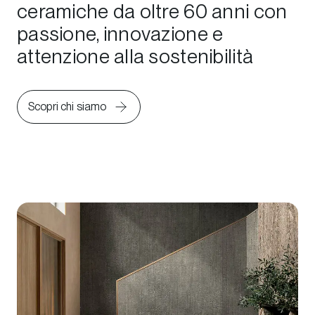
ceramiche da oltre 60 anni con
passione, innovazione e
attenzione alla sostenibilità
Scopri chi siamo