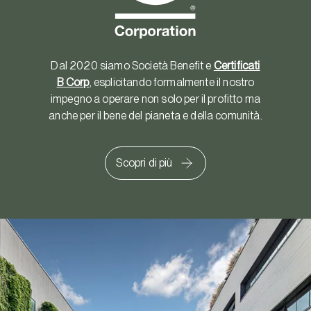
Dal 2020 siamo Società Benefit e
Certificati
B Corp
, esplicitando formalmente il nostro
impegno a operare non solo per il profitto ma
anche per il bene del pianeta e della comunità.
Scopri di più