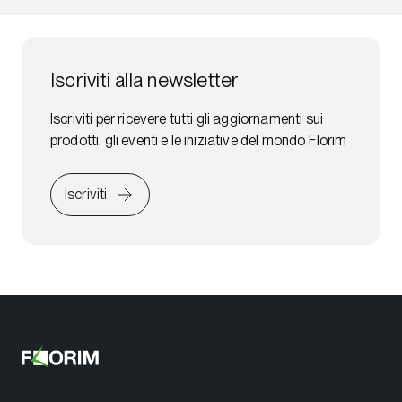
Iscriviti alla newsletter
Iscriviti per ricevere tutti gli aggiornamenti sui
prodotti, gli eventi e le iniziative del mondo Florim
Iscriviti