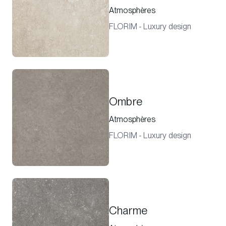
Atmosphères
FLORIM - Luxury design
Ombre
Atmosphères
FLORIM - Luxury design
Charme