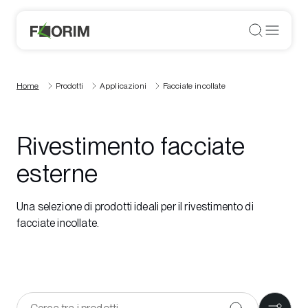
Home
Prodotti
Applicazioni
Facciate incollate
Rivestimento facciate
esterne
Una selezione di prodotti ideali per il rivestimento di
facciate incollate.