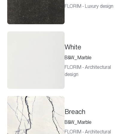
FLORIM - Luxury design
White
B&W_Marble
FLORIM - Architectural
design
Breach
B&W_Marble
FLORIM - Architectural