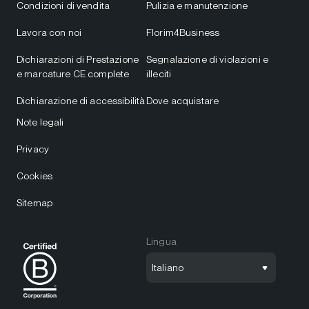
Condizioni di vendita
Pulizia e manutenzione
Lavora con noi
Florim4Business
Dichiarazioni di Prestazione
Segnalazione di violazioni e
e marcature CE complete
illeciti
Dichiarazione di accessibilità
Dove acquistare
Note legali
Privacy
Cookies
Sitemap
Lingua
Italiano