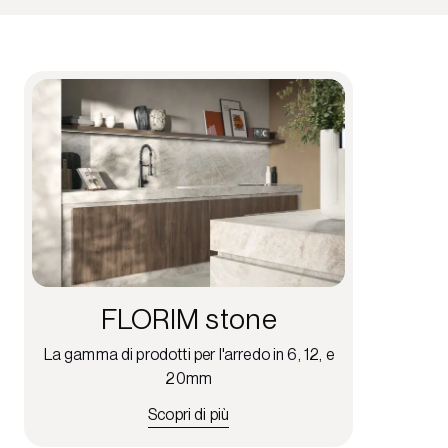
FLORIM stone
La gamma di prodotti per l'arredo in 6, 12, e
20mm
Scopri di più