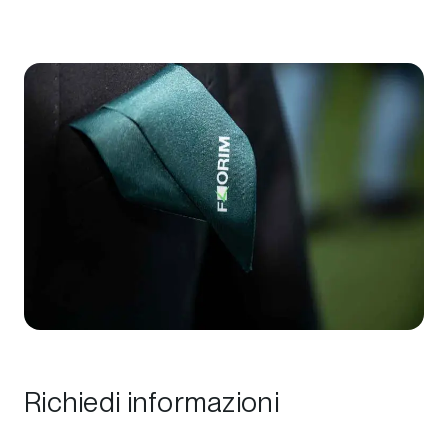
Richiedi informazioni