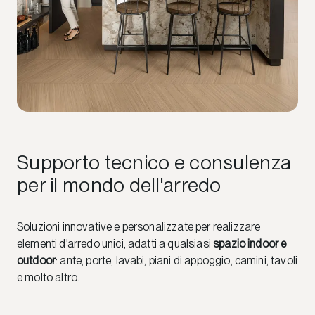
Supporto tecnico e consulenza
per il mondo dell'arredo
Soluzioni innovative e personalizzate per realizzare
elementi d'arredo unici, adatti a qualsiasi
spazio indoor e
outdoor
: ante, porte, lavabi, piani di appoggio, camini, tavoli
e molto altro.