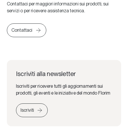
Contattaci per maggiori informazioni sui prodotti, sui
servizi o per ricevere assistenza tecnica.
Contattaci
Iscriviti alla newsletter
Iscriviti per ricevere tutti gli aggiornamenti sui
prodotti, gli eventi e le iniziative del mondo Florim
Iscriviti