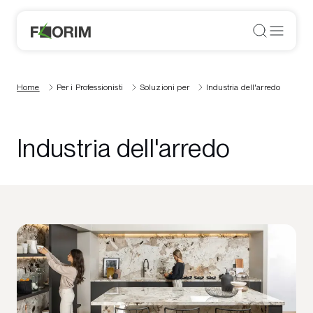
Home
Per i Professionisti
Soluzioni per
Industria dell'arredo
Industria dell'arredo