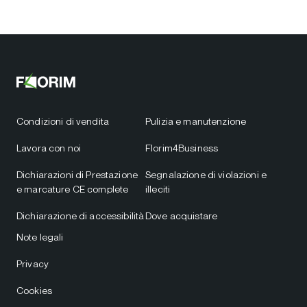
Condizioni di vendita
Pulizia e manutenzione
Lavora con noi
Florim4Business
Dichiarazioni di Prestazione
Segnalazione di violazioni e
e marcature CE complete
illeciti
Dichiarazione di accessibilità
Dove acquistare
Note legali
Privacy
Cookies