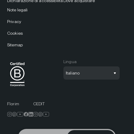
Dichiarazione di accessibilità
Dove acquistare
Note legali
Privacy
Cookies
Sitemap
Lingua
Italiano
Florim
CEDIT