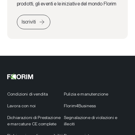
prodotti, gli eventi e le iniziative del mondo Florim
Iscriviti
Condizioni di vendita
Pulizia e manutenzione
Lavora con noi
Florim4Business
Dichiarazioni di Prestazione
Segnalazione di violazioni e
e marcature CE complete
illeciti