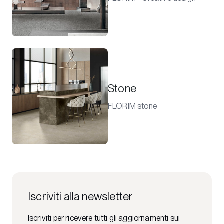
Stone
FLORIM stone
Iscriviti alla newsletter
Iscriviti per ricevere tutti gli aggiornamenti sui