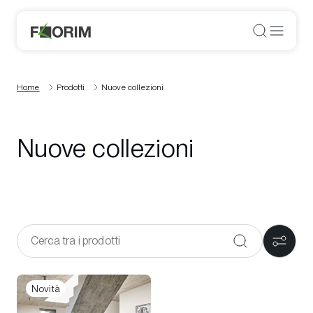
Home
Prodotti
Nuove collezioni
Nuove collezioni
Novità