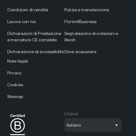
Condizioni di vendita
Pulizia e manutenzione
Lavora con noi
Florim4Business
Dichiarazioni di Prestazione
Segnalazione di violazioni e
e marcature CE complete
illeciti
Dichiarazione di accessibilità
Dove acquistare
Note legali
Privacy
Cookies
Sitemap
Lingua
Italiano