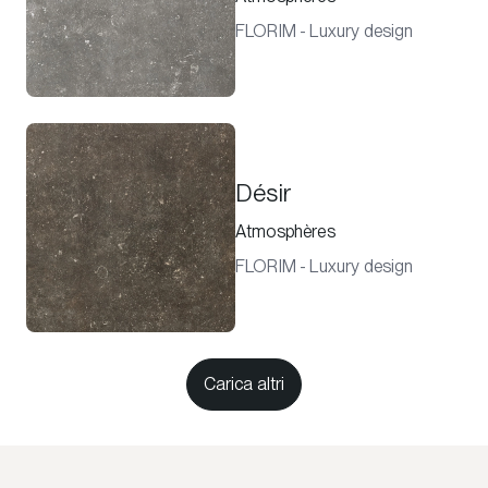
FLORIM - Luxury design
Désir
Atmosphères
FLORIM - Luxury design
Carica altri