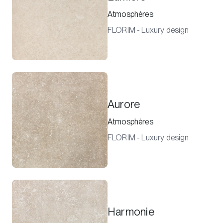
Atmosphères
FLORIM - Luxury design
Aurore
Atmosphères
FLORIM - Luxury design
Harmonie