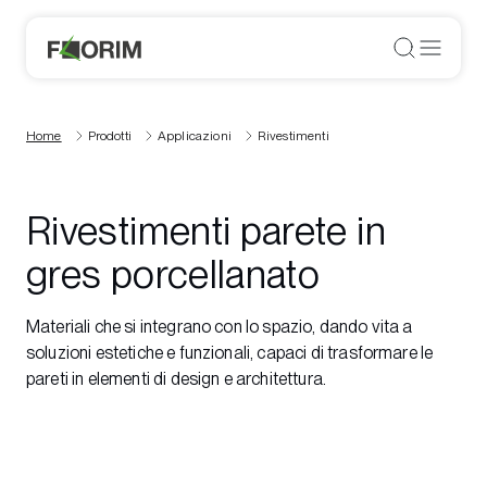
Home
Prodotti
Applicazioni
Rivestimenti
Rivestimenti parete in
gres porcellanato
Materiali che si integrano con lo spazio, dando vita a
soluzioni estetiche e funzionali, capaci di trasformare le
pareti in elementi di design e architettura.