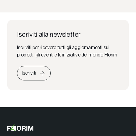
Iscriviti alla newsletter
Iscriviti per ricevere tutti gli aggiornamenti sui
prodotti, gli eventi e le iniziative del mondo Florim
Iscriviti