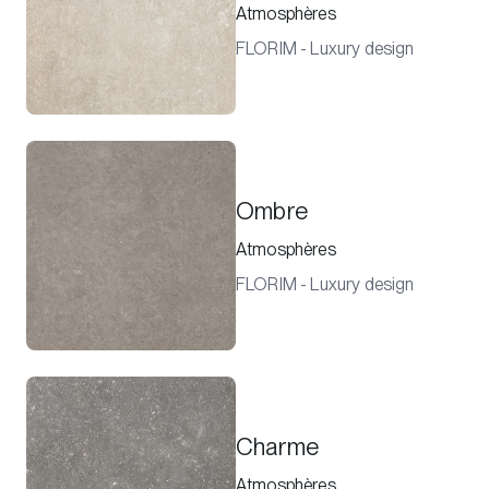
Atmosphères
FLORIM - Luxury design
Ombre
Atmosphères
FLORIM - Luxury design
Charme
Atmosphères