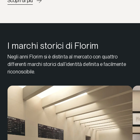
Scopri di più
I marchi storici di Florim
Negli anni Florim si è distinta al mercato con quattro
differenti marchi storici dall’identità definita e facilmente
riconoscibile.