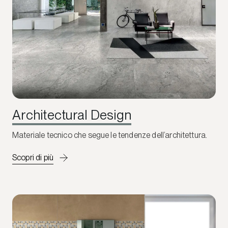
Architectural Design
Materiale tecnico che segue le tendenze dell’architettura.
Scopri di più