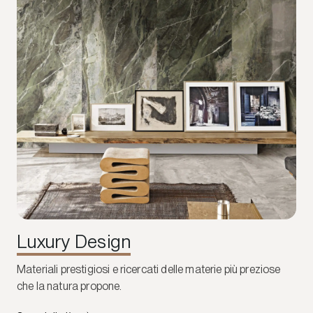
Luxury Design
Materiali prestigiosi e ricercati delle materie più preziose
che la natura propone.