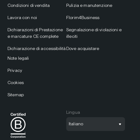
Condizioni di vendita
Pulizia e manutenzione
Lavora con noi
Florim4Business
Dichiarazioni di Prestazione
Segnalazione di violazioni e
e marcature CE complete
illeciti
Dichiarazione di accessibilità
Dove acquistare
Note legali
Privacy
Cookies
Sitemap
Lingua
Italiano