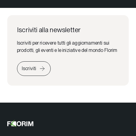
Iscriviti alla newsletter
Iscriviti per ricevere tutti gli aggiornamenti sui
prodotti, gli eventi e le iniziative del mondo Florim
Iscriviti