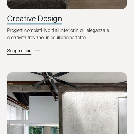
Creative Design
Progetti completi rivolti all’interior in cui eleganza e
creatività trovano un equilibrio perfetto.
Scopri di più