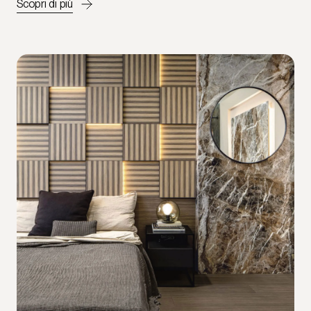
Scopri di più