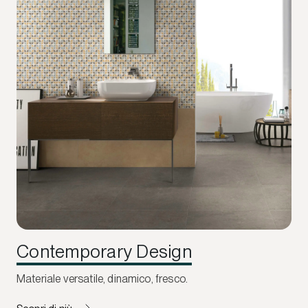
Contemporary Design
Materiale versatile, dinamico, fresco.