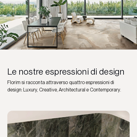
Le nostre espressioni di design
Florim si racconta attraverso quattro espressioni di
design: Luxury, Creative, Architectural e Contemporary.