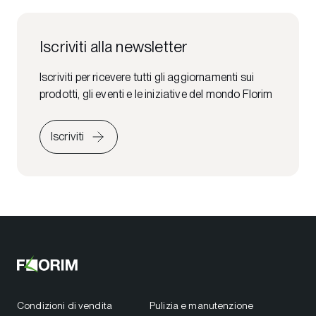
Iscriviti alla newsletter
Iscriviti per ricevere tutti gli aggiornamenti sui
prodotti, gli eventi e le iniziative del mondo Florim
Iscriviti
Condizioni di vendita
Pulizia e manutenzione