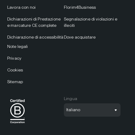
Lavora con noi
Florim4Business
Dichiarazioni di Prestazione
Segnalazione di violazioni e
e marcature CE complete
illeciti
Dichiarazione di accessibilità
Dove acquistare
Note legali
Privacy
Cookies
Sitemap
Lingua
Italiano