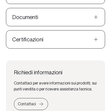
Documenti
Certificazioni
Richiedi informazioni
Contattaci per avere informazioni sui prodotti, sui
punti vendita o per ricevere assistenza tecnica.
Contattaci