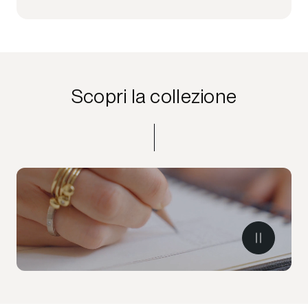
Scopri la collezione