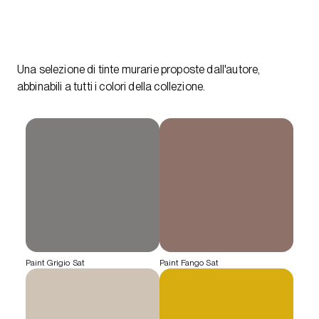
Una selezione di tinte murarie proposte dall'autore,
abbinabili a tutti i colori della collezione.
Paint Grigio Sat
Paint Fango Sat