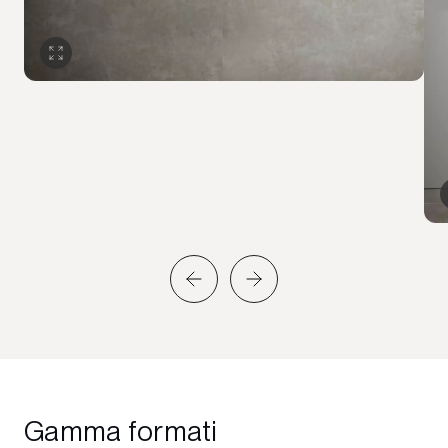
Gamma formati