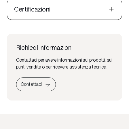
Certificazioni
Richiedi informazioni
Contattaci per avere informazioni sui prodotti, sui
punti vendita o per ricevere assistenza tecnica.
Contattaci