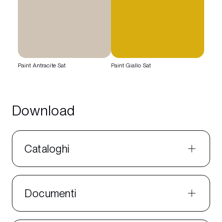
Paint Antracite Sat
Paint Giallo Sat
Download
Cataloghi
Documenti