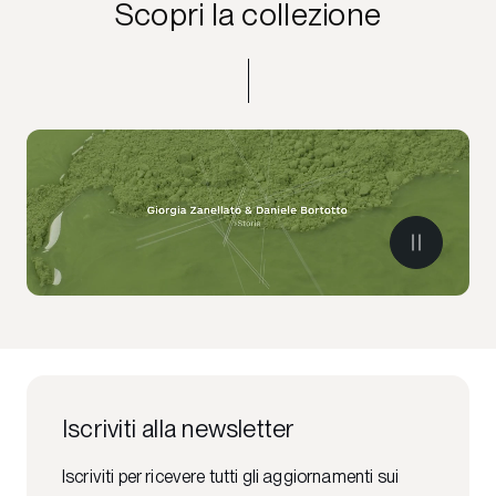
Scopri la collezione
Iscriviti alla newsletter
Iscriviti per ricevere tutti gli aggiornamenti sui