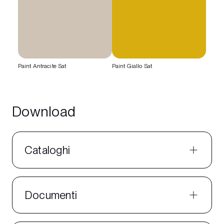
Paint Antracite Sat
Paint Giallo Sat
Download
Cataloghi
Documenti