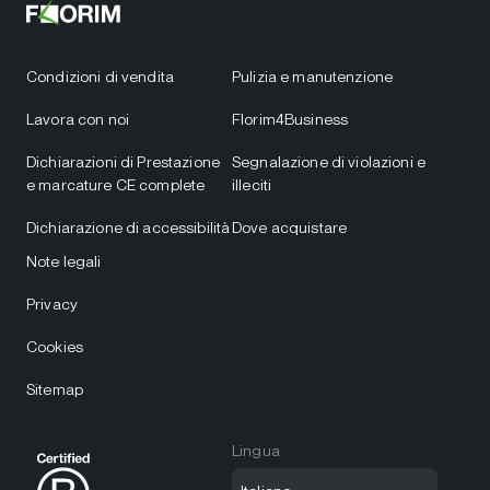
Condizioni di vendita
Pulizia e manutenzione
Lavora con noi
Florim4Business
Dichiarazioni di Prestazione
Segnalazione di violazioni e
e marcature CE complete
illeciti
Dichiarazione di accessibilità
Dove acquistare
Note legali
Privacy
Cookies
Sitemap
Lingua