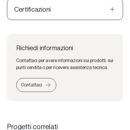
Certificazioni
Richiedi informazioni
Contattaci per avere informazioni sui prodotti, sui
punti vendita o per ricevere assistenza tecnica.
Contattaci
Progetti correlati