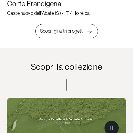
Corte Francigena
Castelnuovo dell'Abate (SI) - IT / Ho.re.ca.
Scopri gli altri progetti
Scopri la collezione