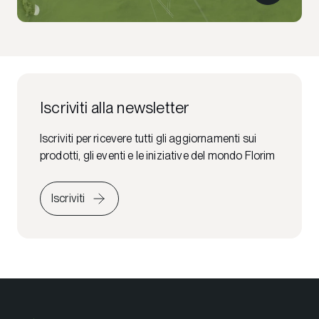
Iscriviti alla newsletter
Iscriviti per ricevere tutti gli aggiornamenti sui
prodotti, gli eventi e le iniziative del mondo Florim
Iscriviti