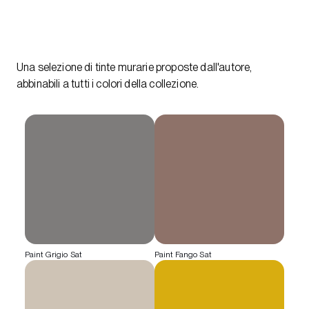
Una selezione di tinte murarie proposte dall'autore,
abbinabili a tutti i colori della collezione.
Paint Grigio Sat
Paint Fango Sat