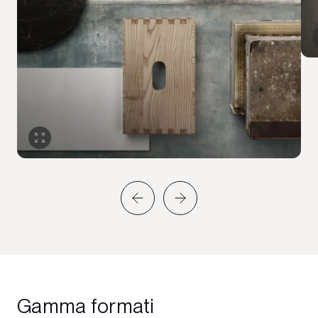
Gamma formati