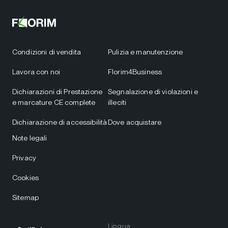
Condizioni di vendita
Pulizia e manutenzione
Lavora con noi
Florim4Business
Dichiarazioni di Prestazione
Segnalazione di violazioni e
e marcature CE complete
illeciti
Dichiarazione di accessibilità
Dove acquistare
Note legali
Privacy
Cookies
Sitemap
Lingua