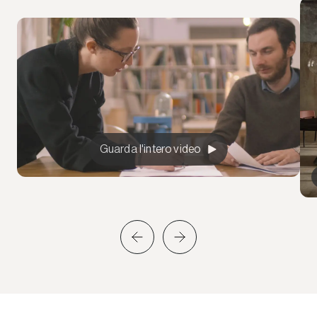
Guarda l'intero video