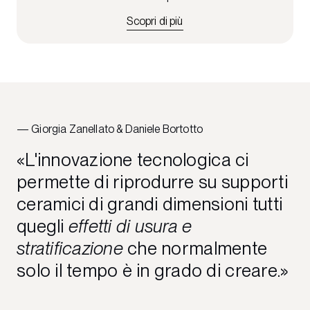
Scopri di più
Giorgia Zanellato & Daniele Bortotto
L'innovazione tecnologica ci
permette di riprodurre su supporti
ceramici di grandi dimensioni tutti
quegli
effetti di usura e
stratificazione
che normalmente
solo il tempo è in grado di creare.