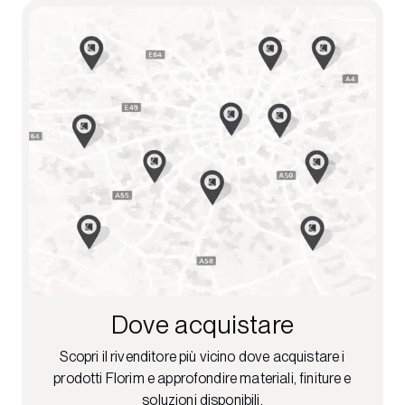
Dove acquistare
Scopri il rivenditore più vicino dove acquistare i
prodotti Florim e approfondire materiali, finiture e
soluzioni disponibili.