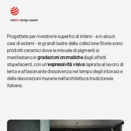
Progettate per rivestire le superfici di interni - e in alcuni
casi di esterni - le grandi lastre della collezione Storie sono
prodotti ceramici dove le miscele di pigmenti si
manifestano in
gradazioni cromatiche
dagli effetti
stupefacenti, con un'
espressività visiva
ispirata al lavoro di
lenta e affascinante dissolvenza nel tempo degli intonaci e
delle decorazioni murarie nell'architettura tradizionale
italiana.