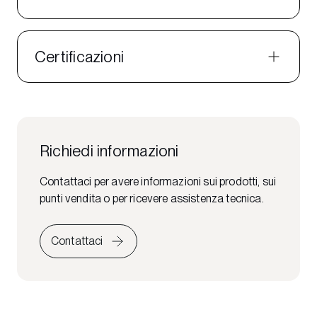
Certificazioni
Richiedi informazioni
Contattaci per avere informazioni sui prodotti, sui
punti vendita o per ricevere assistenza tecnica.
Contattaci