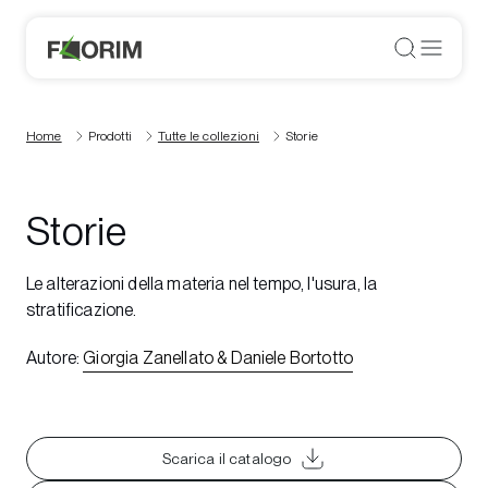
Home
Prodotti
Tutte le collezioni
Storie
Storie
Le alterazioni della materia nel tempo, l'usura, la
stratificazione.
Autore
:
Giorgia Zanellato & Daniele Bortotto
Scarica il catalogo