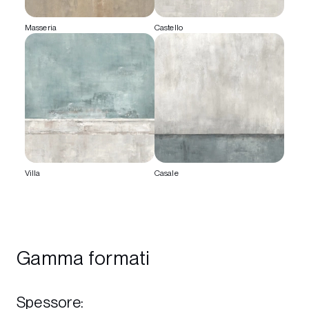
Masseria
Castello
Villa
Casale
Gamma formati
Spessore
: