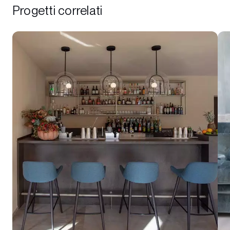
Progetti correlati