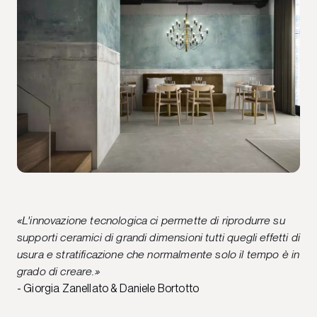
«L'innovazione tecnologica ci permette di riprodurre su
supporti ceramici di grandi dimensioni tutti quegli effetti di
usura e stratificazione che normalmente solo il tempo è in
grado di creare.»
- Giorgia Zanellato & Daniele Bortotto