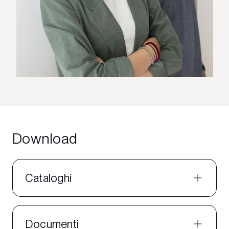
Download
Cataloghi
Documenti