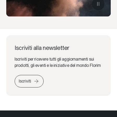
Iscriviti alla newsletter
Iscriviti per ricevere tutti gli aggiornamenti sui
prodotti, gli eventi e le iniziative del mondo Florim
Iscriviti