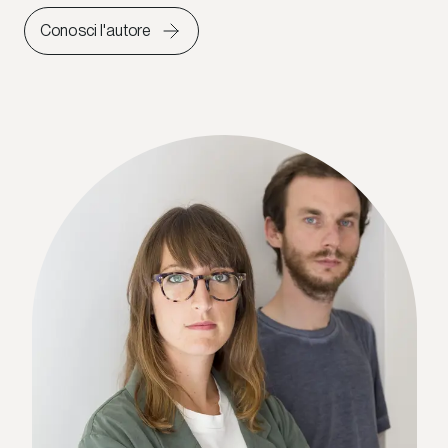
Conosci l'autore