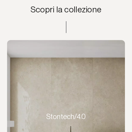
Scopri la collezione
Stontech/4.0