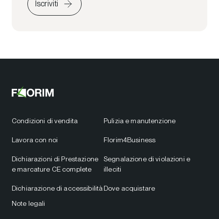
Iscriviti
Condizioni di vendita
Pulizia e manutenzione
Lavora con noi
Florim4Business
Dichiarazioni di Prestazione
Segnalazione di violazioni e
e marcature CE complete
illeciti
Dichiarazione di accessibilità
Dove acquistare
Note legali