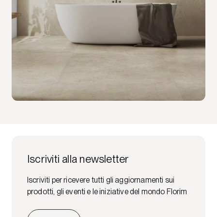
Iscriviti alla newsletter
Iscriviti per ricevere tutti gli aggiornamenti sui
prodotti, gli eventi e le iniziative del mondo Florim