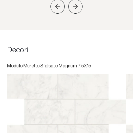
Decori
Modulo Muretto Sfalsato Magnum 7,5X15