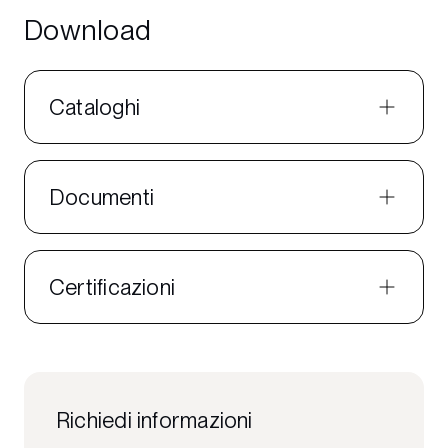
Download
Cataloghi
Documenti
Certificazioni
Richiedi informazioni