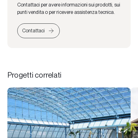
Contattaci per avere informazioni sui prodotti, sui
punti vendita o per ricevere assistenza tecnica.
Contattaci
Progetti correlati