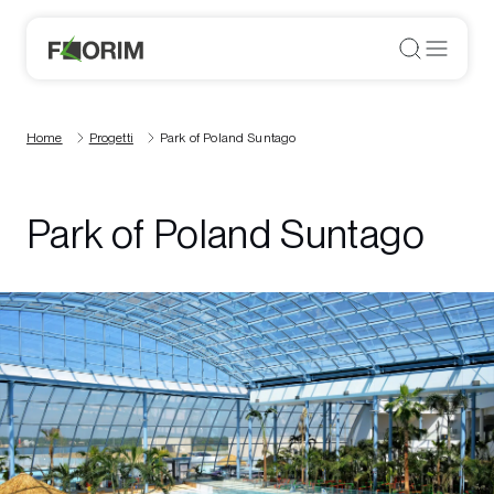
Home
Progetti
Park of Poland Suntago
Park of Poland Suntago