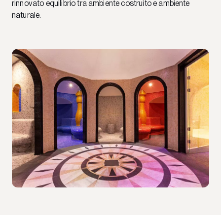
rinnovato equilibrio tra ambiente costruito e ambiente
naturale.