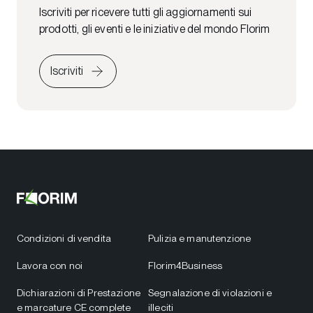
Iscriviti per ricevere tutti gli aggiornamenti sui
prodotti, gli eventi e le iniziative del mondo Florim
Iscriviti
Condizioni di vendita
Pulizia e manutenzione
Lavora con noi
Florim4Business
Dichiarazioni di Prestazione
Segnalazione di violazioni e
e marcature CE complete
illeciti