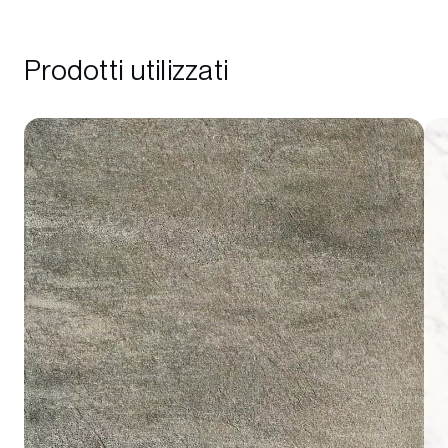
Prodotti utilizzati