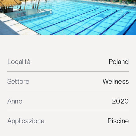
Località
Poland
Settore
Wellness
Anno
2020
Applicazione
Piscine