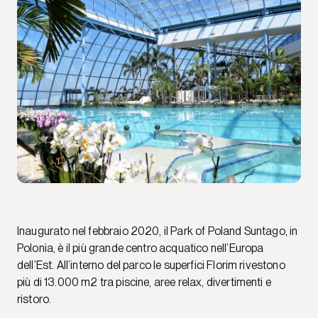
Inaugurato nel febbraio 2020, il Park of Poland Suntago, in
Polonia, è il più grande centro acquatico nell’Europa
dell’Est. All’interno del parco le superfici Florim rivestono
più di 13.000 m2 tra piscine, aree relax, divertimenti e
ristoro.