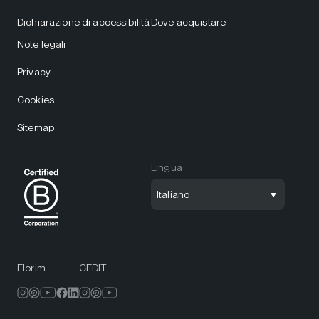
Dichiarazione di accessibilità
Dove acquistare
Note legali
Privacy
Cookies
Sitemap
Lingua
Italiano
Florim
CEDIT