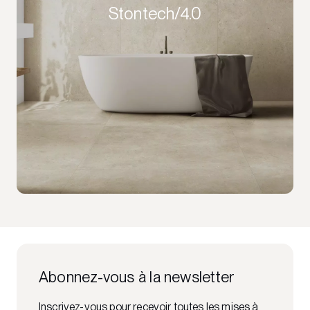
Stontech/4.0
Abonnez-vous à la newsletter
Inscrivez-vous pour recevoir toutes les mises à