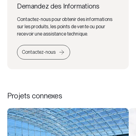
Demandez des Informations
Contactez-nous pour obtenir des informations
sur les produits, les points de vente ou pour
recevoir une assistance technique.
Contactez-nous
Projets connexes