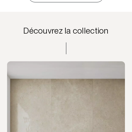
Découvrez la collection