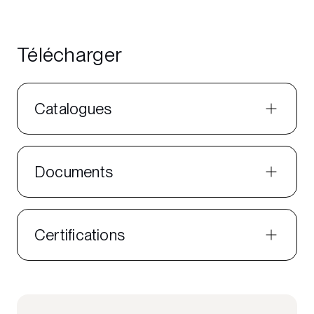
Télécharger
Catalogues
Documents
Certifications