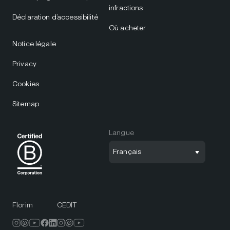
infractions
Déclaration d’accessibilité
Où acheter
Notice légale
Privacy
Cookies
Sitemap
Langue
Français
Florim
CEDIT