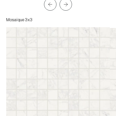
Mosaïque 3x3