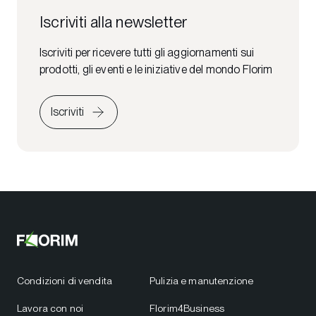
Iscriviti alla newsletter
Iscriviti per ricevere tutti gli aggiornamenti sui
prodotti, gli eventi e le iniziative del mondo Florim
Iscriviti
Condizioni di vendita
Pulizia e manutenzione
Lavora con noi
Florim4Business