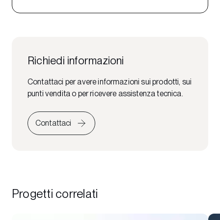
Richiedi informazioni
Contattaci per avere informazioni sui prodotti, sui
punti vendita o per ricevere assistenza tecnica.
Contattaci
Progetti correlati