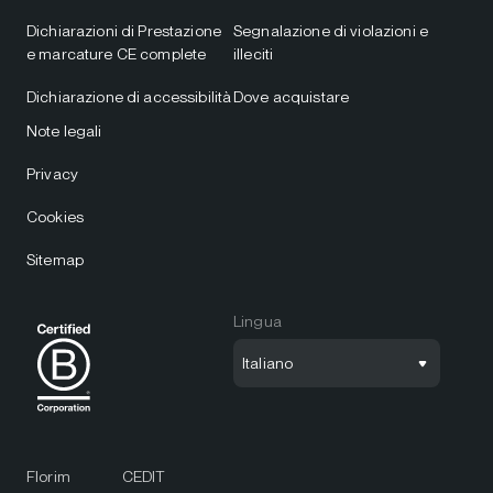
Dichiarazioni di Prestazione
Segnalazione di violazioni e
e marcature CE complete
illeciti
Dichiarazione di accessibilità
Dove acquistare
Note legali
Privacy
Cookies
Sitemap
Lingua
Italiano
Florim
CEDIT