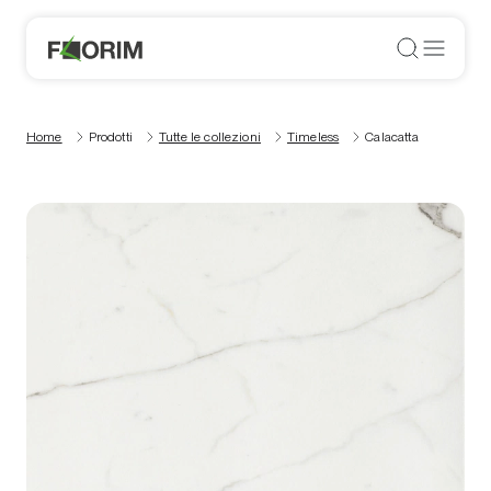
Home
Prodotti
Tutte le collezioni
Timeless
Calacatta