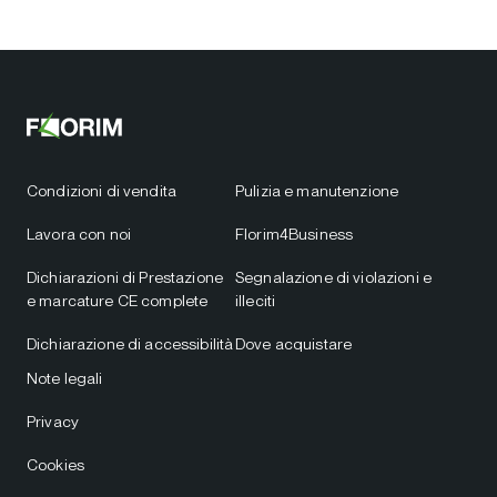
Condizioni di vendita
Pulizia e manutenzione
Lavora con noi
Florim4Business
Dichiarazioni di Prestazione
Segnalazione di violazioni e
e marcature CE complete
illeciti
Dichiarazione di accessibilità
Dove acquistare
Note legali
Privacy
Cookies