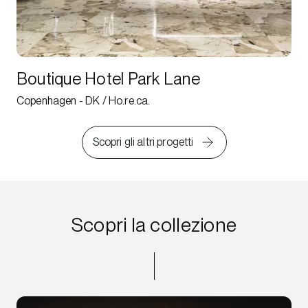
Boutique Hotel Park Lane
Copenhagen - DK / Ho.re.ca.
Scopri gli altri progetti
Scopri la collezione