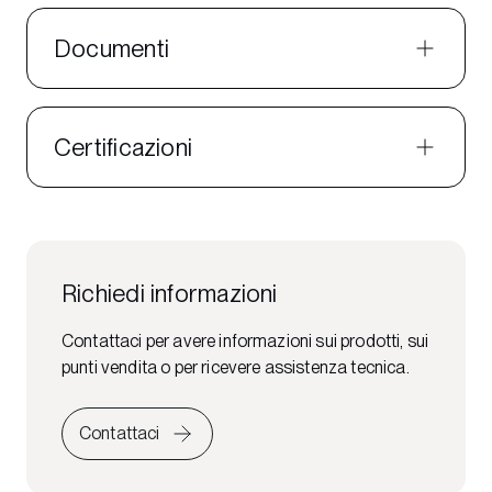
Documenti
Certificazioni
Richiedi informazioni
Contattaci per avere informazioni sui prodotti, sui
punti vendita o per ricevere assistenza tecnica.
Contattaci