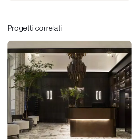
Progetti correlati