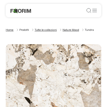
Home
Prodotti
Tutte le collezioni
Nature Mood
Tundra