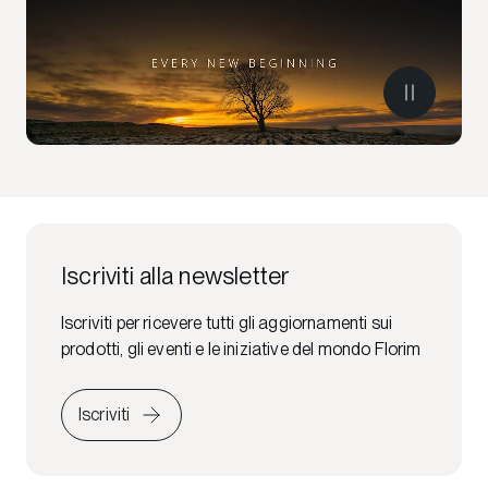
Iscriviti alla newsletter
Iscriviti per ricevere tutti gli aggiornamenti sui
prodotti, gli eventi e le iniziative del mondo Florim
Iscriviti