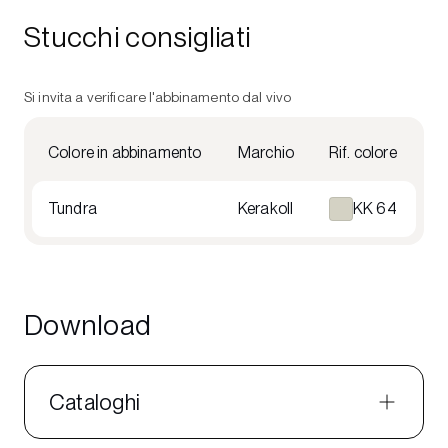
Stucchi consigliati
Si invita a verificare l'abbinamento dal vivo
Colore in abbinamento
Marchio
Rif. colore
Tundra
Kerakoll
KK 64
Download
Cataloghi