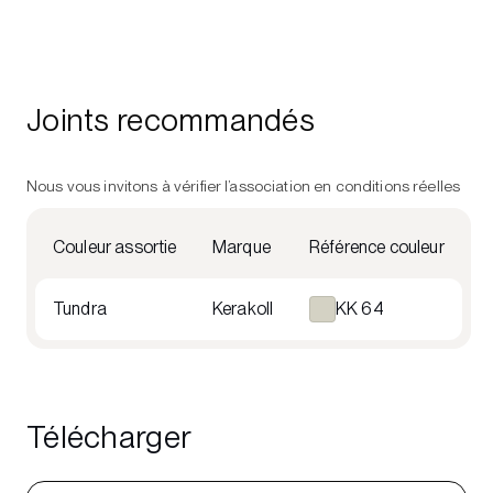
Joints recommandés
Nous vous invitons à vérifier l’association en conditions réelles
Couleur assortie
Marque
Référence couleur
Tundra
Kerakoll
KK 64
Télécharger