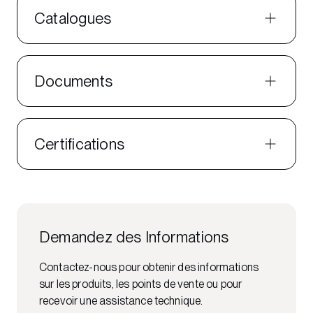
Catalogues
Documents
Certifications
Demandez des Informations
Contactez-nous pour obtenir des informations
sur les produits, les points de vente ou pour
recevoir une assistance technique.