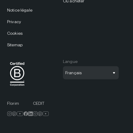
Où acheter
Notice légale
Privacy
Cookies
Sitemap
Langue
Français
Florim
CEDIT