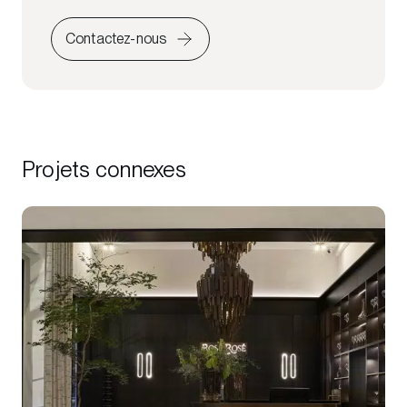
Contactez-nous
Projets connexes