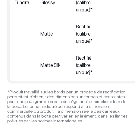
Tundra
Glossy
(calibre
unique)*
Rectifié
Matte
(calibre
unique)*
Rectifié
Matte Silk
(calibre
unique)*
*Produit travaillé sur les bords par un procédé de rectification
permettant d’obtenir des dimensions uniformes et constantes,
pour une plus grande précision, régularité et simplicité lors de
la pose. Le format indiqué correspond à la dimension
commerciale du produit ; la dimension réelle des carreaux
contenus dans la boîte peut varier légèrement, dans les limites
prévues par les normes internationales.