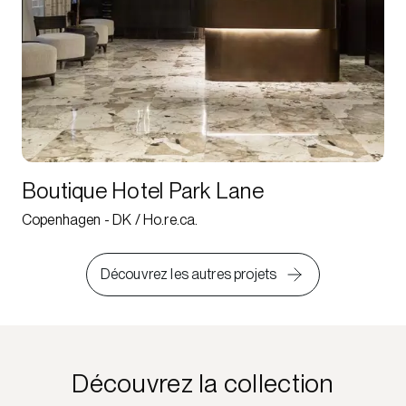
Boutique Hotel Park Lane
Copenhagen - DK / Ho.re.ca.
Découvrez les autres projets
Découvrez la collection