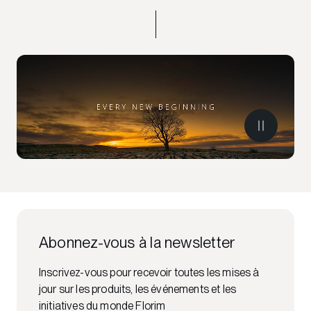
Abonnez-vous à la newsletter
Inscrivez-vous pour recevoir toutes les mises à
jour sur les produits, les événements et les
initiatives du monde Florim