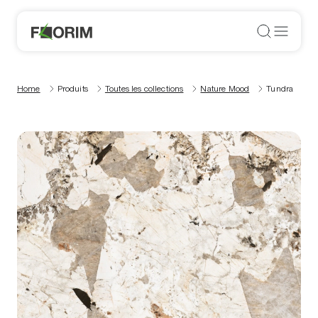
Home
Produits
Toutes les collections
Nature Mood
Tundra