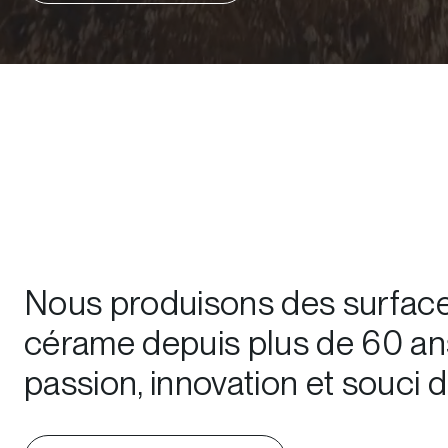
Nous produisons des surface
cérame depuis plus de 60 an
passion, innovation et souci de