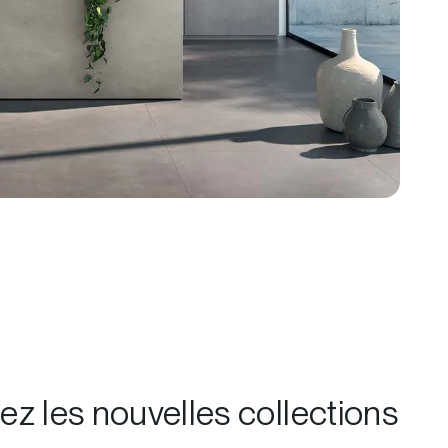
z les nouvelles collections