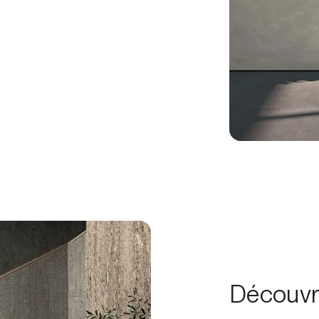
Découvre