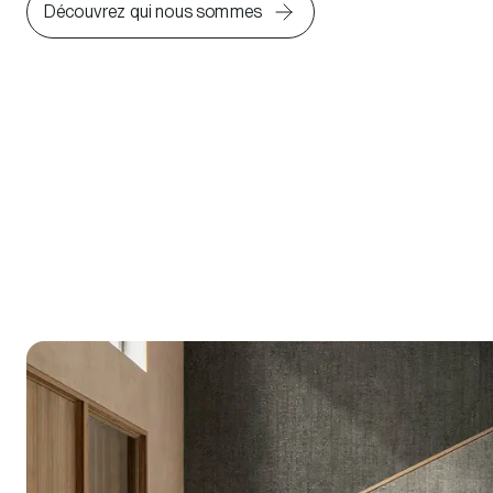
Découvrez qui nous sommes