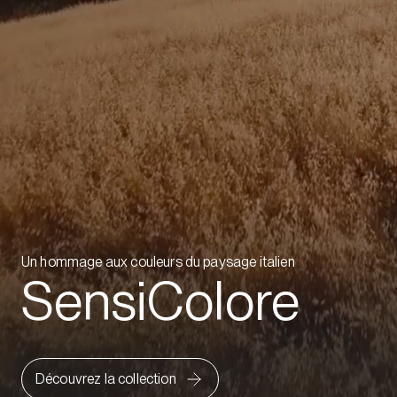
Un hommage aux couleurs du paysage italien
SensiColore
Découvrez la collection