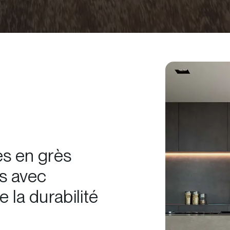
s en grès
s avec
 la durabilité