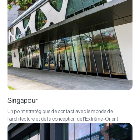
Singapour
Un point stratégique de contact avec le monde de
l’architecture et de la conception de l’Extrême-Orient