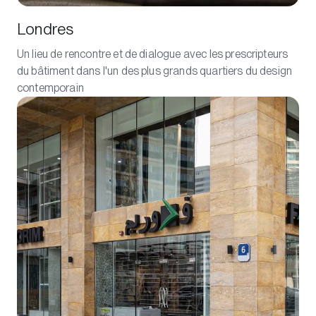
Londres
Un lieu de rencontre et de dialogue avec les prescripteurs
du bâtiment dans l'un des plus grands quartiers du design
contemporain