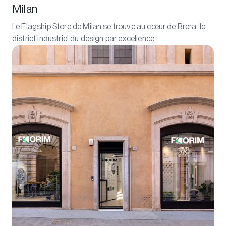
Milan
Le Flagship Store de Milan se trouve au cœur de Brera, le
district industriel du design par excellence