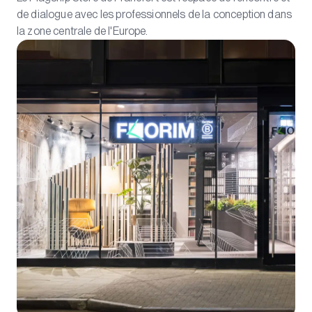
de dialogue avec les professionnels de la conception dans
la zone centrale de l'Europe.