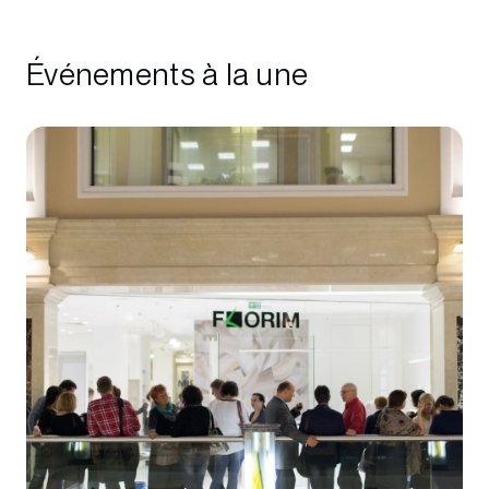
Événements à la une