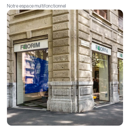
Notre espace multifonctionnel