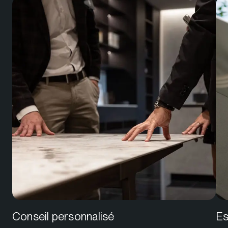
Conseil personnalisé
Es