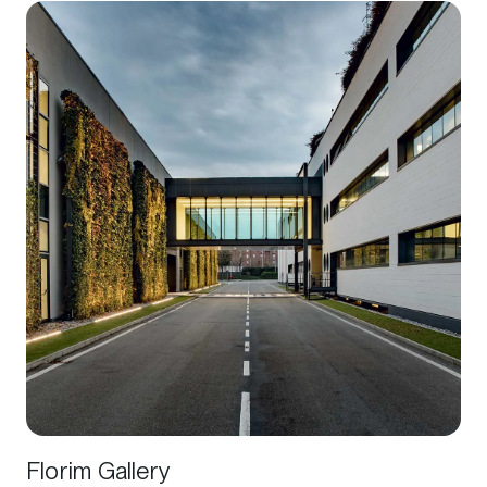
Florim Gallery