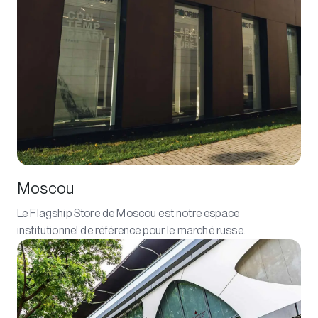
Moscou
Le Flagship Store de Moscou est notre espace
institutionnel de référence pour le marché russe.