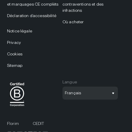
et marquages CE complèts
contraventions et des
infractions
Déclaration d’accessibilité
Où acheter
Notice légale
Privacy
Cookies
Sitemap
Langue
Français
Florim
CEDIT