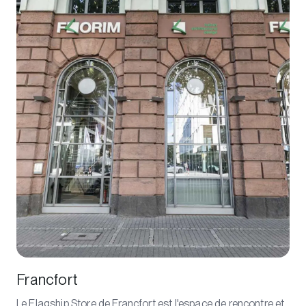
Francfort
Le Flagship Store de Francfort est l'espace de rencontre et