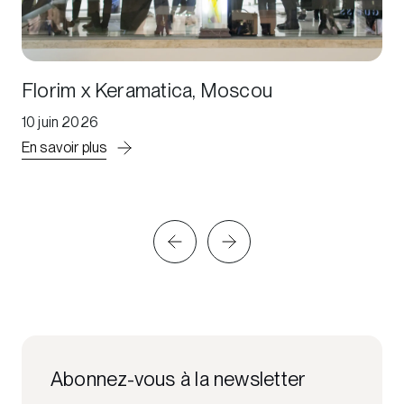
Florim x Keramatica, Moscou
10 juin 2026
En savoir plus
Abonnez-vous à la newsletter