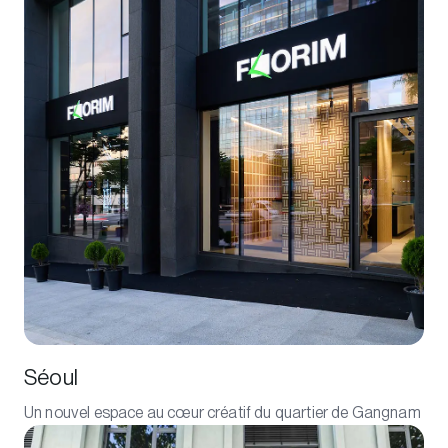
Séoul
Un nouvel espace au cœur créatif du quartier de Gangnam