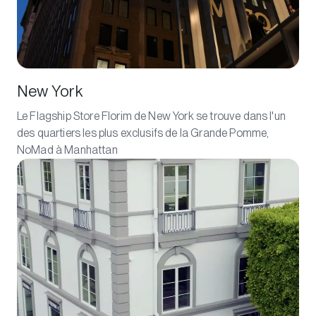
New York
Le Flagship Store Florim de New York se trouve dans l'un
des quartiers les plus exclusifs de la Grande Pomme,
NoMad à Manhattan