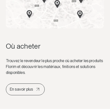
Où acheter
Trouvez le revendeur le plus proche où acheter les produits
Florim et découvrir les matériaux, finitions et solutions
disponibles.
En savoir plus