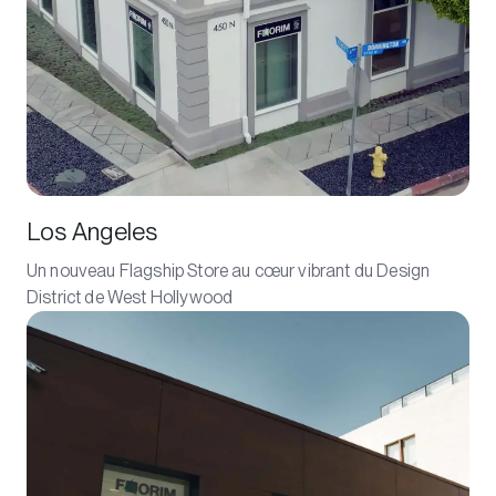
Los Angeles
Un nouveau Flagship Store au cœur vibrant du Design
District de West Hollywood