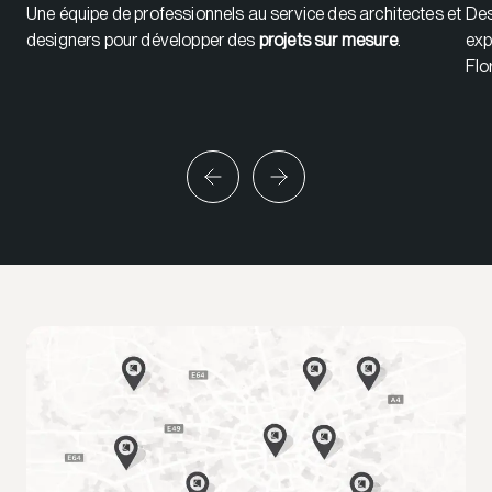
Une équipe de professionnels au service des architectes et
Des
designers pour développer des
projets sur mesure
.
exp
Flo