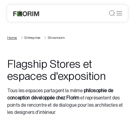
Home
Entreprise
Showroom
Flagship Stores et
espaces d'exposition
Tous les espaces partagent la même
philosophie de
conception développée chez Florim
et représentent des
points de rencontre et de dialogue pour les architectes et
les designers d'intérieur.