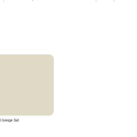
t Greige Sat