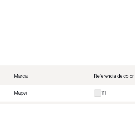
Marca
Referencia de color
Mapei
111