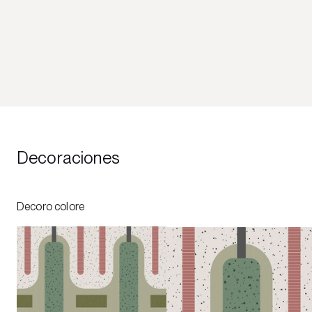
Decoraciones
Decoro colore