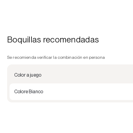
Boquillas recomendadas
Se recomienda verificar la combinación en persona
Color a juego
Colore Bianco