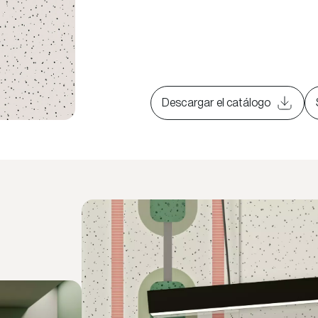
Descargar el catálogo