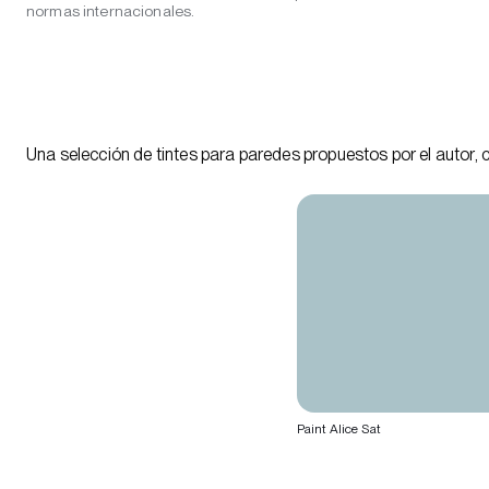
normas internacionales.
Una selección de tintes para paredes propuestos por el autor, 
Paint Alice Sat