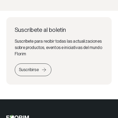
Suscríbete al boletín
Suscríbete para recibir todas las actualizaciones
sobre productos, eventos e iniciativas del mundo
Florim
Suscribirse