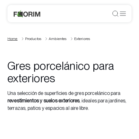
Home
Productos
Ambientes
Exteriores
Gres porcelánico para
exteriores
Una selección de superficies de gres porcelánico para
revestimientos y suelos exteriores
, ideales para jardines,
terrazas, patios y espacios al aire libre.