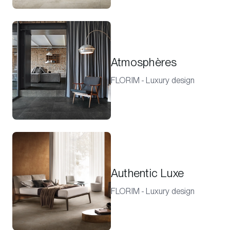
Atmosphères
FLORIM - Luxury design
Authentic Luxe
FLORIM - Luxury design