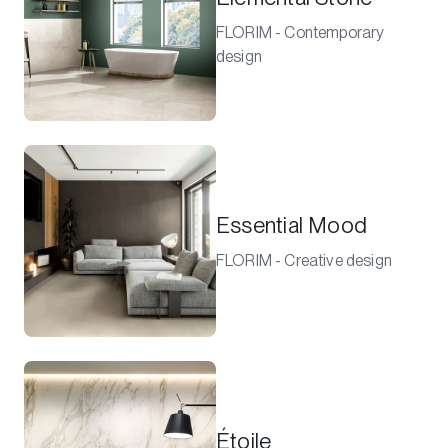
FLORIM - Contemporary
design
Essential Mood
FLORIM - Creative design
Étoile