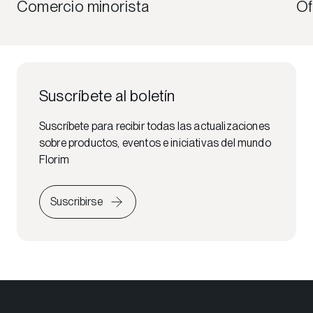
Comercio minorista
Of
Suscríbete al boletín
Suscríbete para recibir todas las actualizaciones
sobre productos, eventos e iniciativas del mundo
Florim
Suscribirse