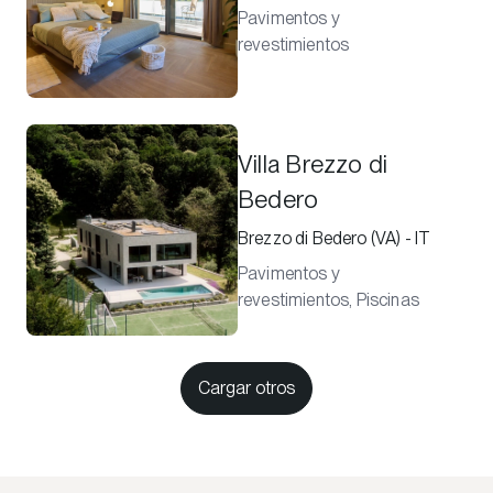
Pavimentos y
revestimientos
Villa Brezzo di
Bedero
Brezzo di Bedero (VA) - IT
Pavimentos y
revestimientos, Piscinas
Cargar otros