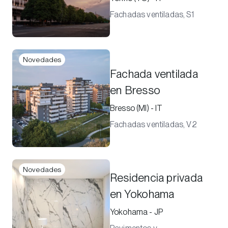
Fachadas ventiladas, S1
Novedades
Fachada ventilada
en Bresso
Bresso (MI) - IT
Fachadas ventiladas, V2
Novedades
Residencia privada
en Yokohama
Yokohama - JP