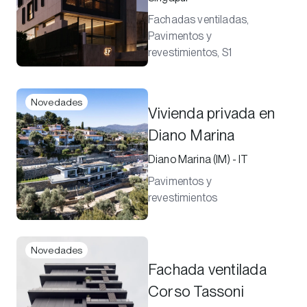
Fachadas ventiladas,
Pavimentos y
revestimientos, S1
Novedades
Vivienda privada en
Diano Marina
Diano Marina (IM) - IT
Pavimentos y
revestimientos
Novedades
Fachada ventilada
Corso Tassoni