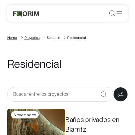
Home
Proyectos
Sectores
Residencial
Residencial
Novedades
Baños privados en
Biarritz