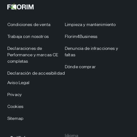
Condiciones de venta
Limpieza y mantenimiento
Trabaja con nosotros
Florim4Business
Declaraciones de
Denuncia de infracciones y
Performance y marcas CE
faltas
completas
Dónde comprar
Declaración de accesibilidad
Aviso Legal
Privacy
Cookies
Sitemap
Idioma