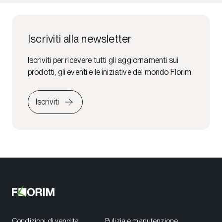
Iscriviti alla newsletter
Iscriviti per ricevere tutti gli aggiornamenti sui
prodotti, gli eventi e le iniziative del mondo Florim
Iscriviti
Condizioni di vendita
Pulizia e manutenzione