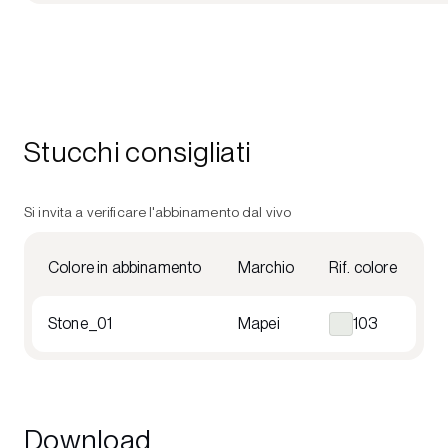
Stucchi consigliati
Si invita a verificare l'abbinamento dal vivo
Colore in abbinamento
Marchio
Rif. colore
Stone_01
Mapei
103
Download