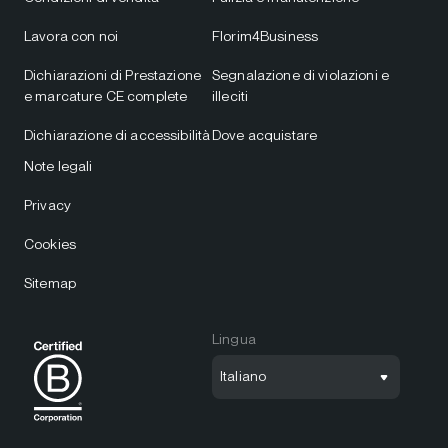
Lavora con noi
Florim4Business
Dichiarazioni di Prestazione
Segnalazione di violazioni e
e marcature CE complete
illeciti
Dichiarazione di accessibilità
Dove acquistare
Note legali
Privacy
Cookies
Sitemap
Lingua
Italiano