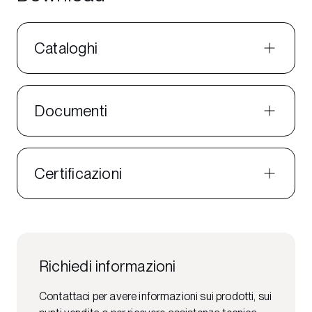
Cataloghi
Documenti
Certificazioni
Richiedi informazioni
Contattaci per avere informazioni sui prodotti, sui