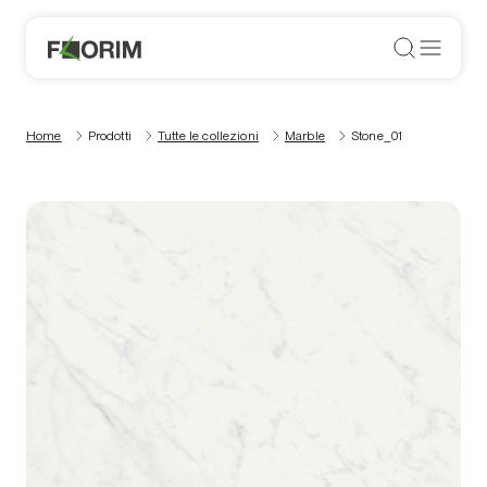
Home
Prodotti
Tutte le collezioni
Marble
Stone_01