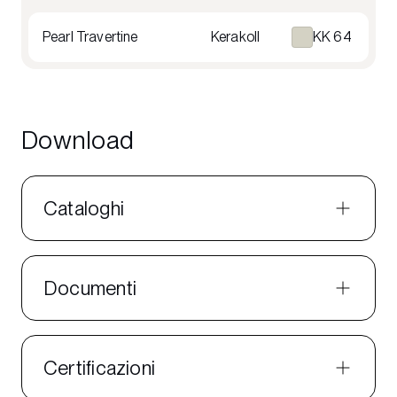
Pearl Travertine
Kerakoll
KK 64
Download
Cataloghi
Documenti
Certificazioni