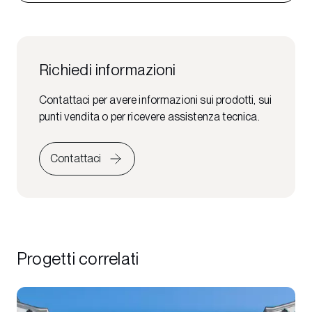
Richiedi informazioni
Contattaci per avere informazioni sui prodotti, sui
punti vendita o per ricevere assistenza tecnica.
Contattaci
Progetti correlati