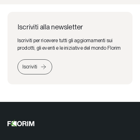
Iscriviti alla newsletter
Iscriviti per ricevere tutti gli aggiornamenti sui
prodotti, gli eventi e le iniziative del mondo Florim
Iscriviti