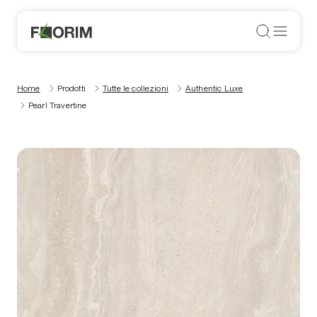
Home
Prodotti
Tutte le collezioni
Authentic Luxe
Pearl Travertine