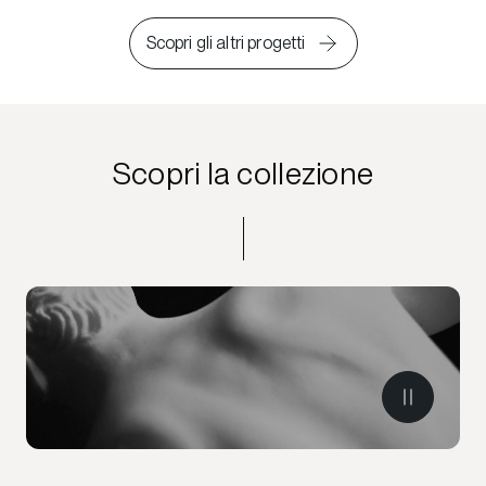
Scopri gli altri progetti
Scopri la collezione