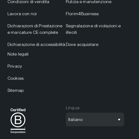
Condizioni di vendita
Pulizia e manutenzione
Lavora con noi
Florim4Business
Dichiarazioni di Prestazione
Segnalazione di violazioni e
e marcature CE complete
illeciti
Dichiarazione di accessibilità
Dove acquistare
Note legali
Privacy
Cookies
Sitemap
Lingua
Italiano