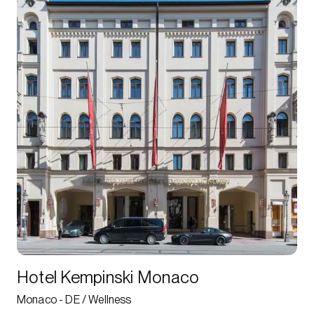
Hotel Kempinski Monaco
Monaco - DE / Wellness