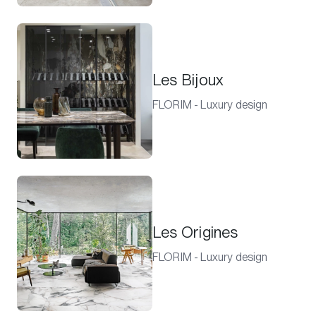
Les Bijoux
FLORIM - Luxury design
Les Origines
FLORIM - Luxury design