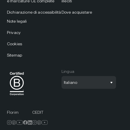
e marcature CE complete
illeciti
Dichiarazione di accessibilità
Dove acquistare
Note legali
Privacy
Cookies
Sitemap
Lingua
Italiano
Florim
CEDIT