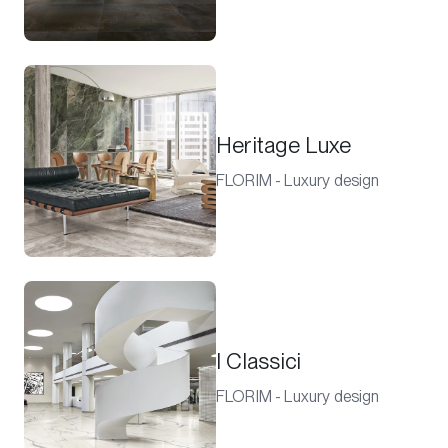
Heritage Luxe
FLORIM - Luxury design
I Classici
FLORIM - Luxury design