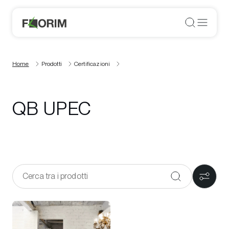
Home
Prodotti
Certificazioni
QB UPEC