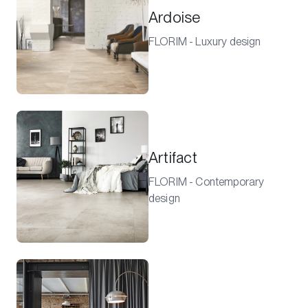
Ardoise
FLORIM - Luxury design
Artifact
FLORIM - Contemporary
design