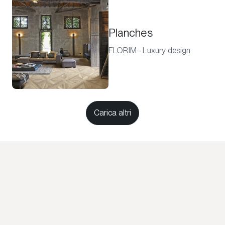
Planches
FLORIM - Luxury design
Carica altri