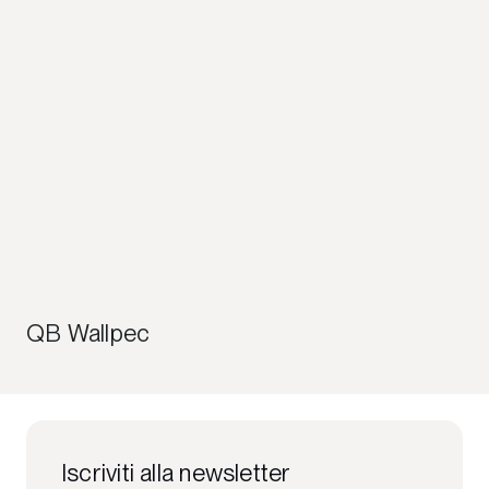
QB Wallpec
Iscriviti alla newsletter