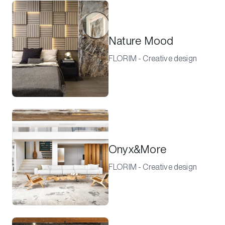
Nature Mood
FLORIM - Creative design
Onyx&More
FLORIM - Creative design