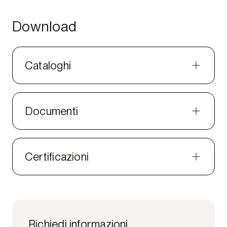
Download
Cataloghi
Documenti
Certificazioni
Richiedi informazioni