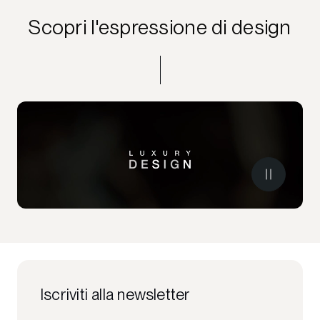
Scopri l'espressione di design
Iscriviti alla newsletter