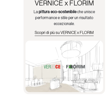
VERNICE x FLORIM
La
pittura eco-sostenibile
che unisce
performance e stile per un risultato
eccezionale.
Scopri di più su VERNICE x FLORIM