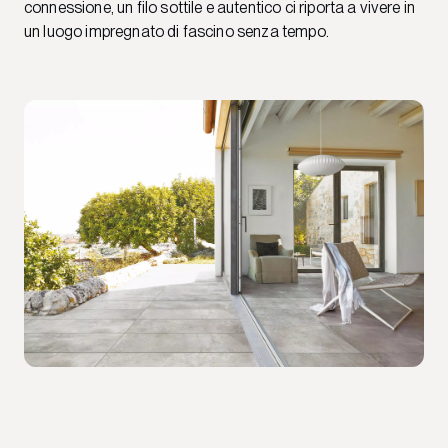
connessione, un filo sottile e autentico ci riporta a vivere in
un luogo impregnato di fascino senza tempo.