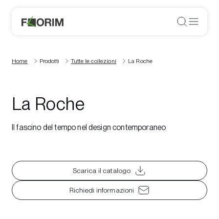
Home
Prodotti
Tutte le collezioni
La Roche
La Roche
Il fascino del tempo nel design contemporaneo
Scarica il catalogo
Richiedi informazioni