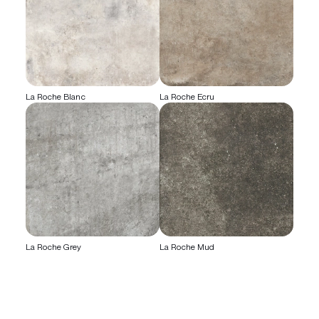
La Roche Blanc
La Roche Ecru
La Roche Grey
La Roche Mud