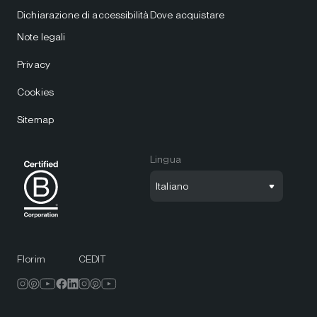
Dichiarazione di accessibilità
Dove acquistare
Note legali
Privacy
Cookies
Sitemap
Lingua
Italiano
Florim
CEDIT