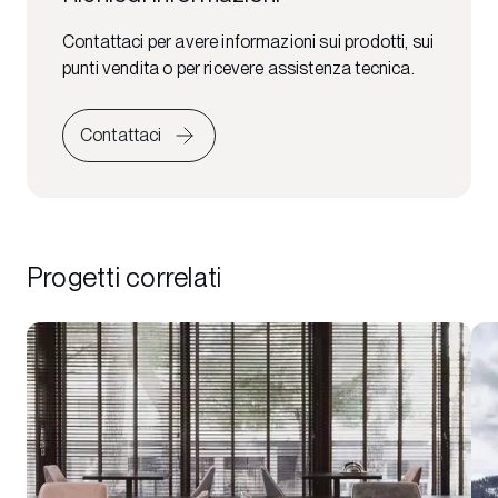
Contattaci per avere informazioni sui prodotti, sui
punti vendita o per ricevere assistenza tecnica.
Contattaci
Progetti correlati