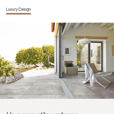
Luxury Design