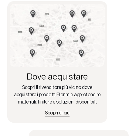
Dove acquistare
Scopri il rivenditore più vicino dove
acquistare i prodotti Florim e approfondire
materiali, finiture e soluzioni disponibili.
Scopri di più