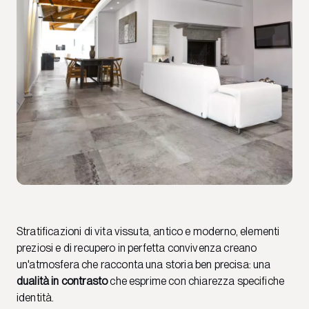
Stratificazioni di vita vissuta, antico e moderno, elementi
preziosi e di recupero in perfetta convivenza creano
un'atmosfera che racconta una storia ben precisa: una
dualità in contrasto
che esprime con chiarezza specifiche
identità.