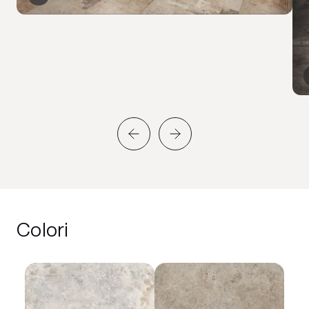
Colori