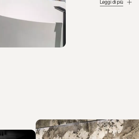
Leggi di più