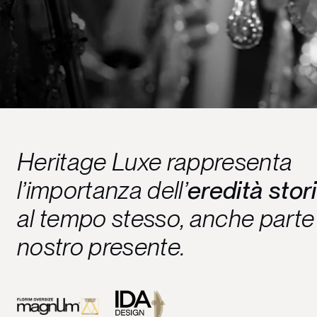
Heritage Luxe rappresenta
l’importanza dell’
eredità stor
al tempo stesso, anche parte
nostro presente.