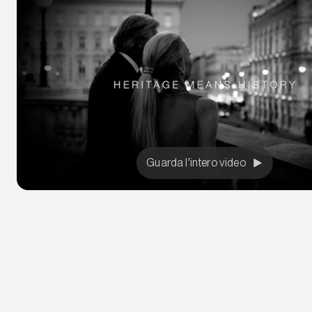
Guarda l'intero video