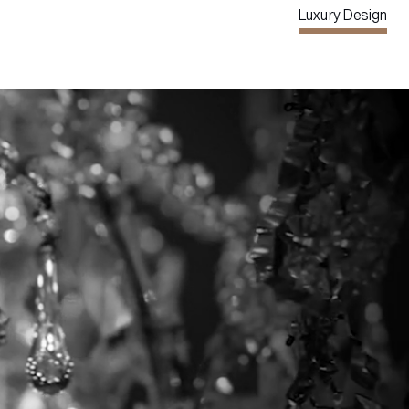
Luxury Design