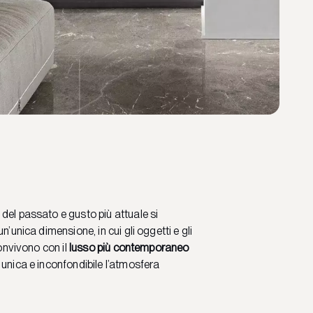
del passato e gusto più attuale si
n’unica dimensione, in cui gli oggetti e gli
convivono con il
lusso più contemporaneo
 unica e inconfondibile l’atmosfera