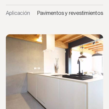
Aplicación
Pavimentos y revestimientos