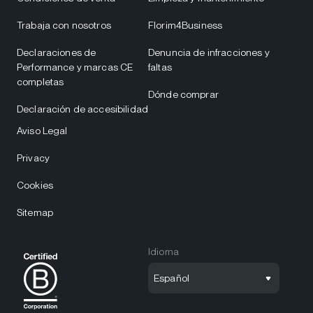
Trabaja con nosotros
Florim4Business
Declaraciones de
Denuncia de infracciones y
Performance y marcas CE
faltas
completas
Dónde comprar
Declaración de accesibilidad
Aviso Legal
Privacy
Cookies
Sitemap
Idioma
Español