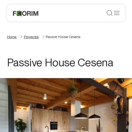
Home
Proyectos
Passive House Cesena
Passive House Cesena