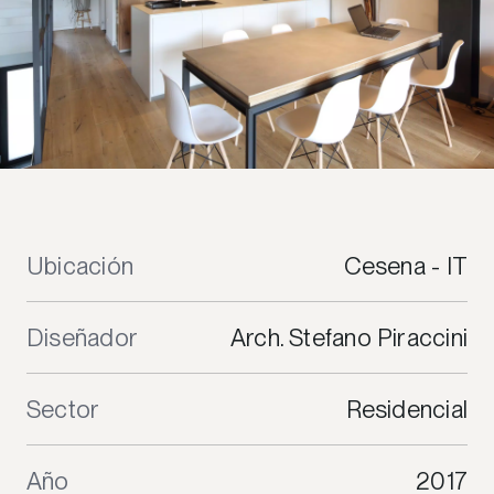
Ubicación
Cesena - IT
Diseñador
Arch. Stefano Piraccini
Sector
Residencial
Año
2017