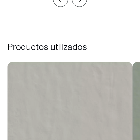
Productos utilizados