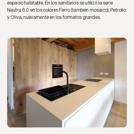
espacio habitable. En los sanitarios se utilizó la serie
Neutra 6.0 en los colores Ferro (también mosaico), Petrolio
y Oliva, nuevamente en los formatos grandes.