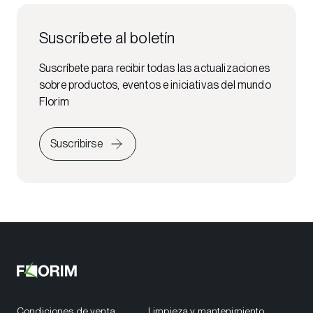
Suscríbete al boletín
Suscríbete para recibir todas las actualizaciones
sobre productos, eventos e iniciativas del mundo
Florim
Suscribirse
Condiciones de venta
Limpieza y mantenimiento