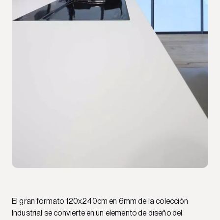
El gran formato 120x240cm en 6mm de la colección
Industrial se convierte en un elemento de diseño del