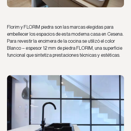
Florim y FLORIM piedra son las marcas elegidas para
embellecer los espacios de esta moderna casa en Cesena.
Para revestir la encimera de la cocina se utilizó el color
Blanco – espesor 12 mm de piedra FLORIM, una superficie
funcional que sintetiza prestaciones técnicas y estéticas.