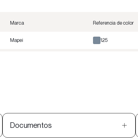
Marca
Referencia de color
Mapei
125
Documentos