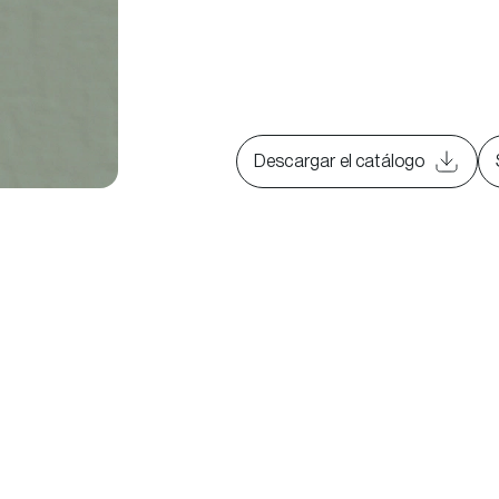
Descargar el catálogo