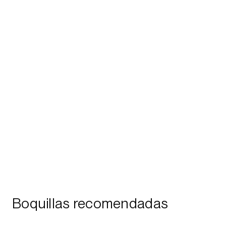
Boquillas recomendadas