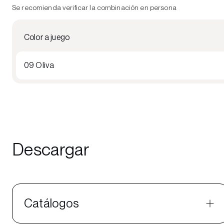
Se recomienda verificar la combinación en persona
Color a juego
09 Oliva
Descargar
Catálogos