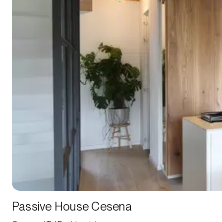
Passive House Cesena