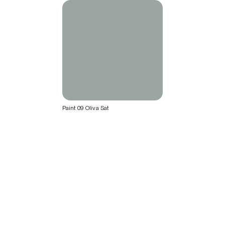
Paint 09 Oliva Sat