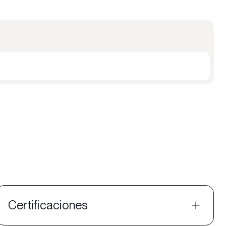
Certificaciones