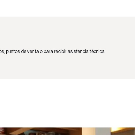
 puntos de venta o para recibir asistencia técnica.