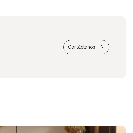
Contáctanos