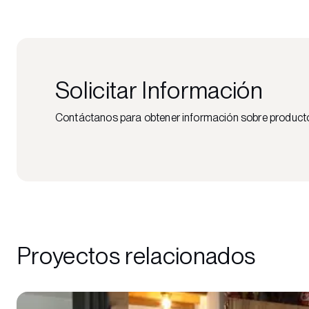
Solicitar Información
Contáctanos para obtener información sobre productos,
Proyectos relacionados