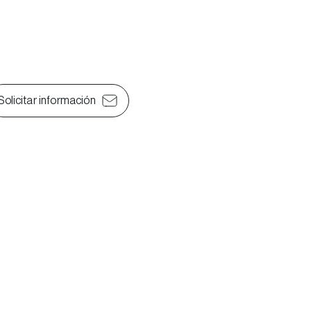
Solicitar información