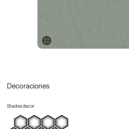
Decoraciones
Shades decor