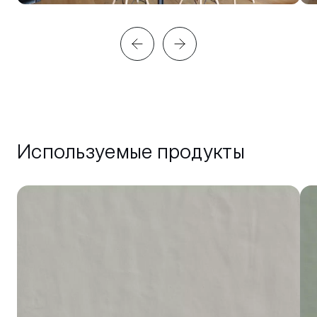
Используемые продукты