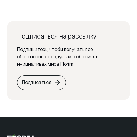
Подписаться на рассылку
Подпишитесь, чтобы получать все
обновления о продуктах, событиях и
инициативах мира Florim
Подписаться