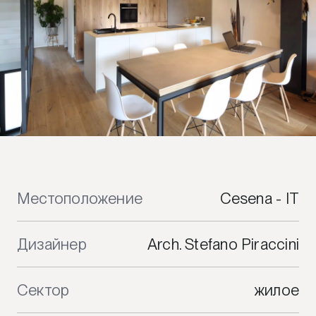
Местоположение
Cesena - IT
Дизайнер
Arch. Stefano Piraccini
Сектор
жилое