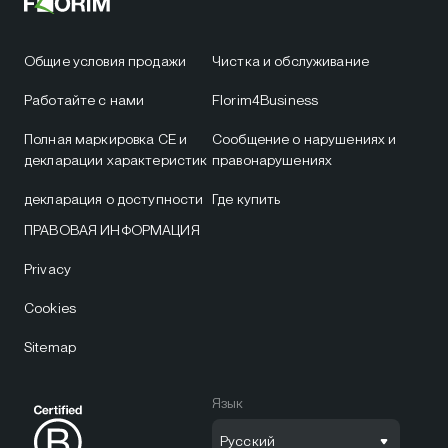
Общие условия продажи
Чистка и обслуживание
Работайте с нами
Florim4Business
Полная маркировка CE и
Сообщение о нарушениях и
декларации характеристик
правонарушениях
декларация о доступности
Где купить
ПРАВОВАЯ ИНФОРМАЦИЯ
Privacy
Cookies
Sitemap
Язык
Русский