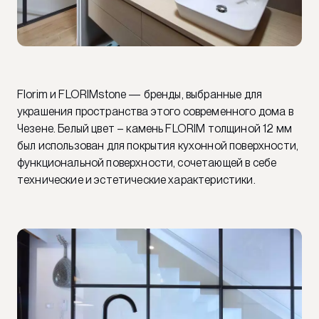
Florim и FLORIMstone — бренды, выбранные для
украшения пространства этого современного дома в
Чезене. Белый цвет – камень FLORIM толщиной 12 мм
был использован для покрытия кухонной поверхности,
функциональной поверхности, сочетающей в себе
технические и эстетические характеристики.