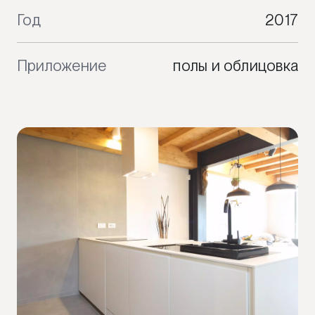
Год
2017
Приложение
полы и облицовка