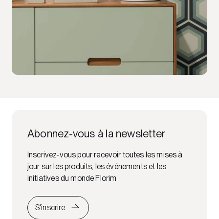
Abonnez-vous à la newsletter
Inscrivez-vous pour recevoir toutes les mises à
jour sur les produits, les événements et les
initiatives du monde Florim
S'inscrire