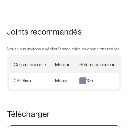
Joints recommandés
Nous vous invitons à vérifier l’association en conditions réelles
Couleur assortie
Marque
Référence couleur
09 Oliva
Mapei
125
Télécharger