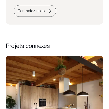
Contactez-nous
Projets connexes