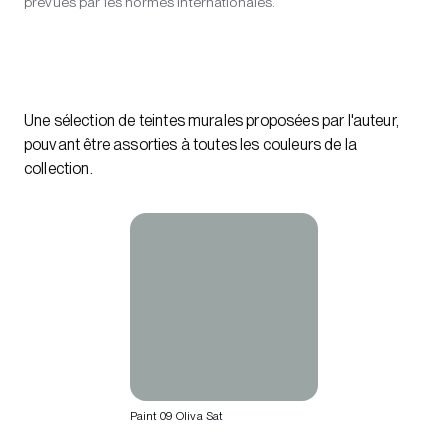
prévues par les normes internationales.
Une sélection de teintes murales proposées par l'auteur,
pouvant être assorties à toutes les couleurs de la
collection.
Paint 09 Oliva Sat