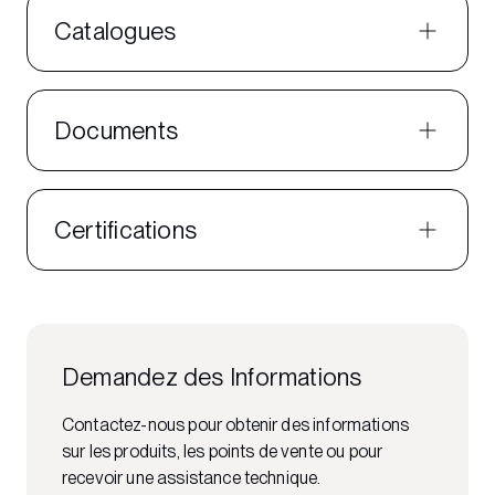
Catalogues
Documents
Certifications
Demandez des Informations
Contactez-nous pour obtenir des informations
sur les produits, les points de vente ou pour
recevoir une assistance technique.