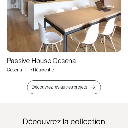
Passive House Cesena
Cesena - IT / Résidentiel
Découvrez les autres projets
Découvrez la collection