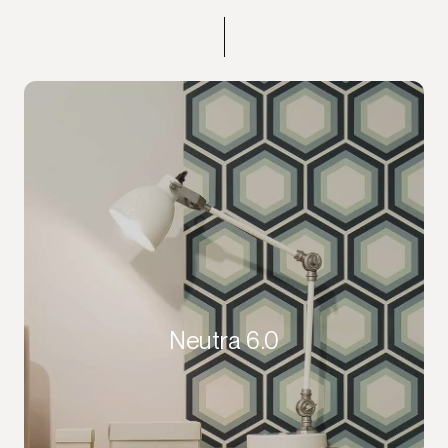
Neutra 6.0