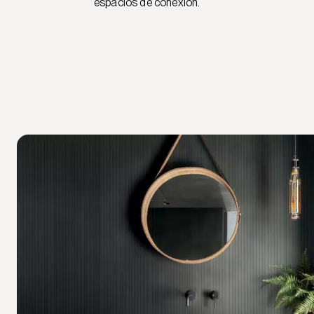
espacios de conexión.