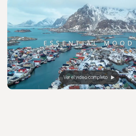
Ver el video completo