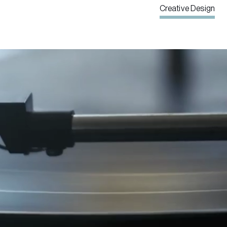
Creative Design