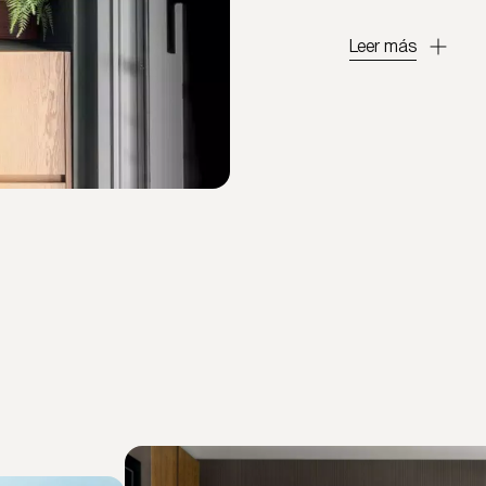
Leer más