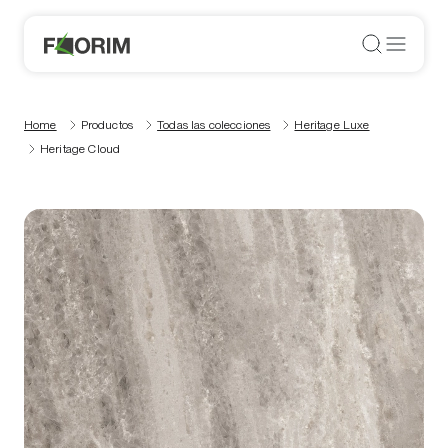
Home
Productos
Todas las colecciones
Heritage Luxe
Heritage Cloud