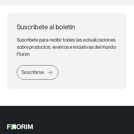
Suscríbete al boletín
Suscríbete para recibir todas las actualizaciones
sobre productos, eventos e iniciativas del mundo
Florim
Suscribirse