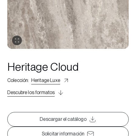
Heritage Cloud
Colección
:
Heritage Luxe
Descubre los formatos
Descargar el catálogo
Solicitar información