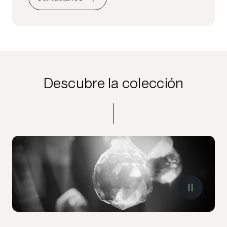
Descubre la colección