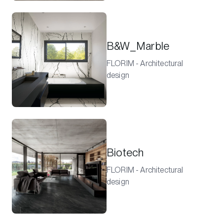
B&W_Marble
FLORIM - Architectural
design
Biotech
FLORIM - Architectural
design