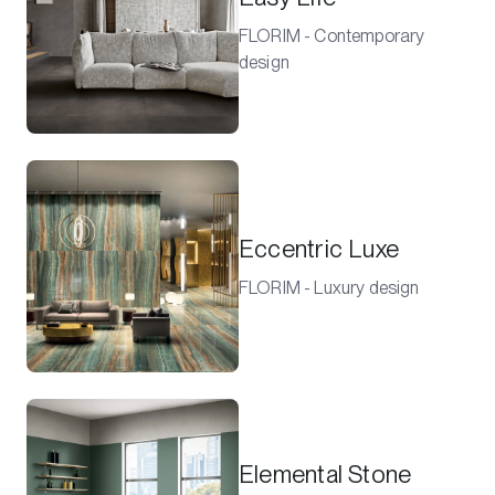
FLORIM - Contemporary
design
Eccentric Luxe
FLORIM - Luxury design
Elemental Stone