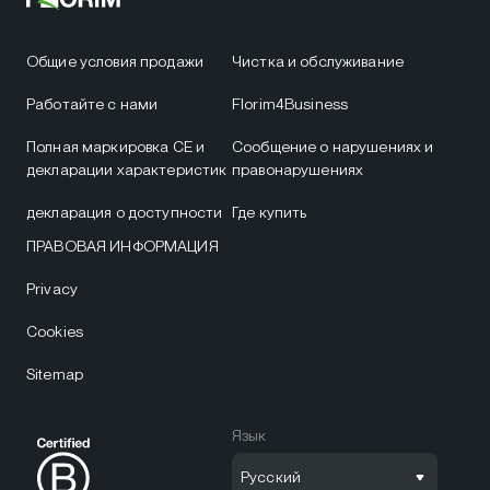
Общие условия продажи
Чистка и обслуживание
Работайте с нами
Florim4Business
Полная маркировка CE и
Сообщение о нарушениях и
декларации характеристик
правонарушениях
декларация о доступности
Где купить
ПРАВОВАЯ ИНФОРМАЦИЯ
Privacy
Cookies
Sitemap
Язык
Русский