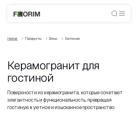
Home
Продукты
Зоны
Гостиная
Керамогранит для
гостиной
Поверхности из керамогранита, которые сочетают
элегантность и функциональность, превращая
гостиную в уютное и изысканное пространство.