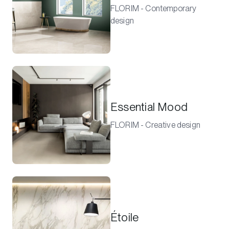
FLORIM - Contemporary
design
Essential Mood
FLORIM - Creative design
Étoile