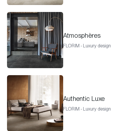
Atmosphères
FLORIM - Luxury design
Authentic Luxe
FLORIM - Luxury design