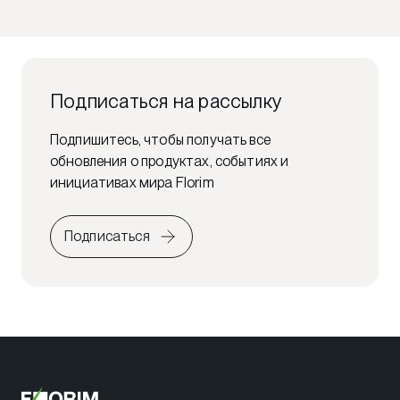
Подписаться на рассылку
Подпишитесь, чтобы получать все
обновления о продуктах, событиях и
инициативах мира Florim
Подписаться