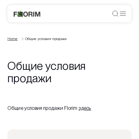
Home
Общие условия продажи
Общие условия
продажи
Общие условия продажи Florim
здесь