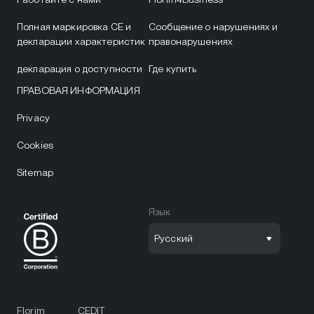
Полная маркировка CE и
Сообщение о нарушениях и
декларации характеристик
правонарушениях
декларация о доступности
Где купить
ПРАВОВАЯ ИНФОРМАЦИЯ
Privacy
Cookies
Sitemap
Язык
Русский
Florim
CEDIT