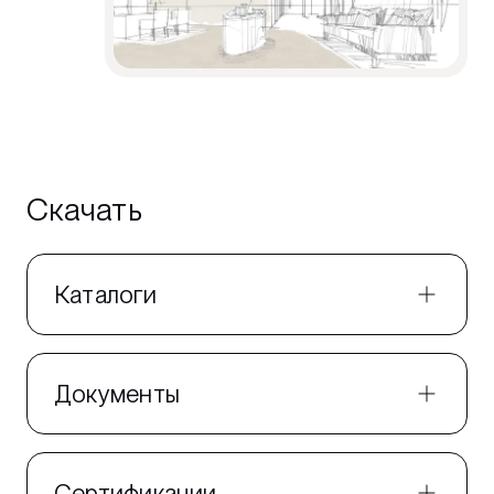
Скачать
Каталоги
Документы
Сертификации