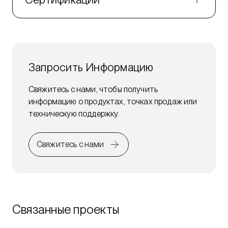
Запросить Информацию
Свяжитесь с нами, чтобы получить
информацию о продуктах, точках продаж или
техническую поддержку.
Свяжитесь с нами
Связанные проекты