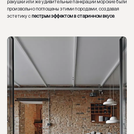
ракушки или же удивительные панкрации морские были
произвольно поглощены этими породами, создавая
эстетику с
пестрым эффектом в старинном вкусе
.