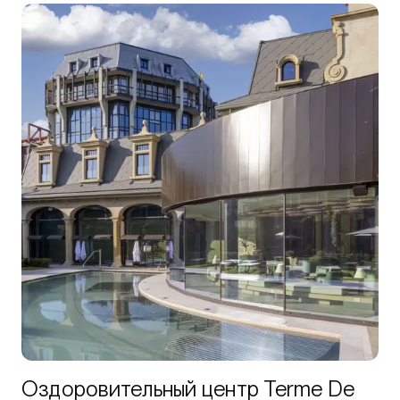
Оздоровительный центр Terme De