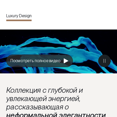
Luxury Design
Посмотреть полное видео
Коллекция с глубокой и
увлекающей энергией,
рассказывающая о
неформальной элегантности