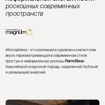
роскошных современных
пространств
Atmosphères - это коллекция в суровом и элегантном
вкусе, пересматривающая в современном стиле
простую и неформальную роскошь
Pierre Bleue
-
бельгийской осадочной породы, наделенной глубокой
и увлекающей энергией.