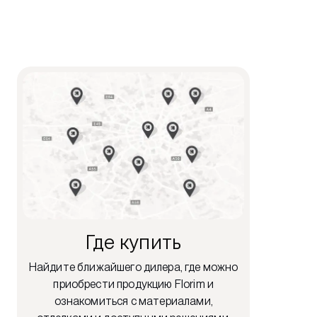
Где купить
Найдите ближайшего дилера, где можно
приобрести продукцию Florim и
ознакомиться с материалами,