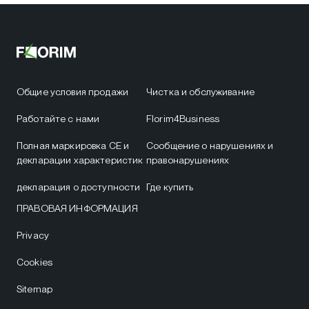
Общие условия продажи
Чистка и обслуживание
Работайте с нами
Florim4Business
Полная маркировка CE и
Сообщение о нарушениях и
декларации характеристик
правонарушениях
декларация о доступности
Где купить
ПРАВОВАЯ ИНФОРМАЦИЯ
Privacy
Cookies
Sitemap