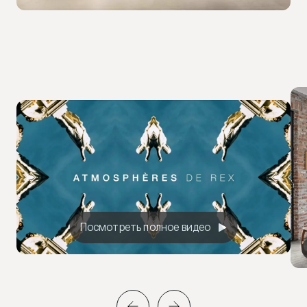
Посмотреть полное видео