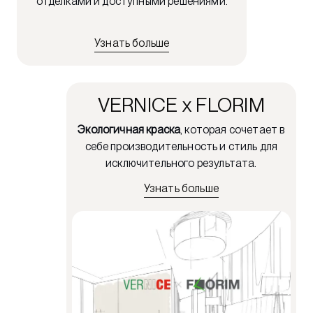
отделками и доступными решениями.
Узнать больше
VERNICE x FLORIM
Экологичная краска
, которая сочетает в
себе производительность и стиль для
исключительного результата.
Узнать больше