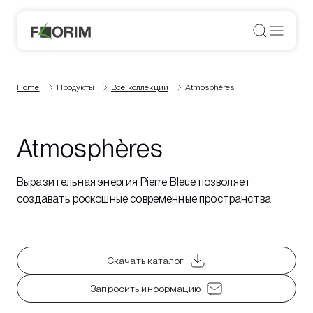
Home
Продукты
Все коллекции
Atmosphères
Atmosphères
Выразительная энергия Pierre Bleue позволяет
создавать роскошные современные пространства
Скачать каталог
Запросить информацию