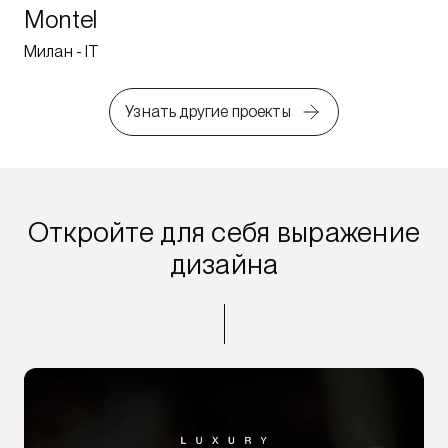
Montel
Милан - IT
Узнать другие проекты
Откройте для себя выражение
дизайна