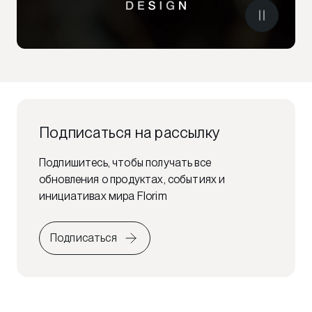
Подписаться на рассылку
Подпишитесь, чтобы получать все
обновления о продуктах, событиях и
инициативах мира Florim
Подписаться