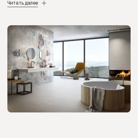
Читать далее