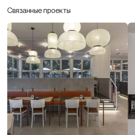
Связанные проекты