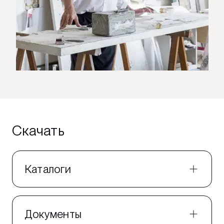
Скачать
Каталоги
Документы