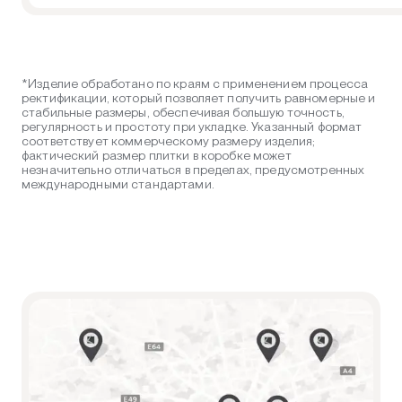
*Изделие обработано по краям с применением процесса
ректификации, который позволяет получить равномерные и
стабильные размеры, обеспечивая большую точность,
регулярность и простоту при укладке. Указанный формат
соответствует коммерческому размеру изделия;
фактический размер плитки в коробке может
незначительно отличаться в пределах, предусмотренных
международными стандартами.