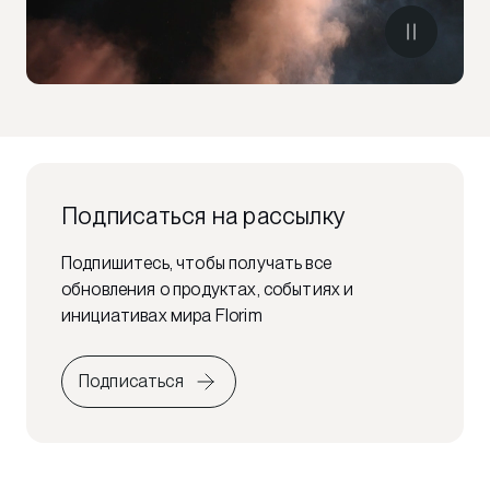
Подписаться на рассылку
Подпишитесь, чтобы получать все
обновления о продуктах, событиях и
инициативах мира Florim
Подписаться