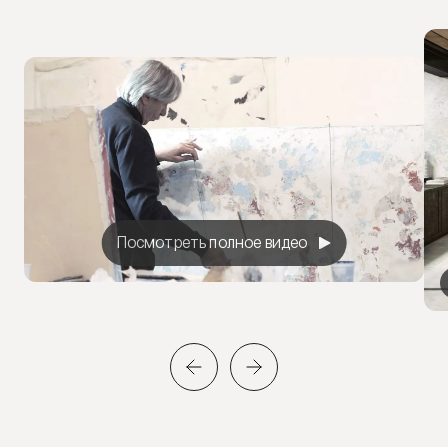
Посмотреть полное видео