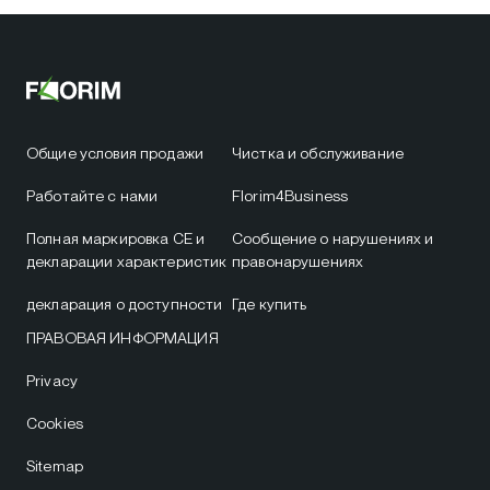
Общие условия продажи
Чистка и обслуживание
Работайте с нами
Florim4Business
Полная маркировка CE и
Сообщение о нарушениях и
декларации характеристик
правонарушениях
декларация о доступности
Где купить
ПРАВОВАЯ ИНФОРМАЦИЯ
Privacy
Cookies
Sitemap