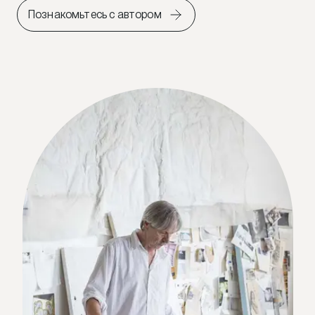
Познакомьтесь с автором