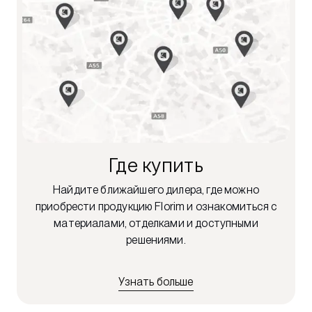
Где купить
Найдите ближайшего дилера, где можно
приобрести продукцию Florim и ознакомиться с
материалами, отделками и доступными
решениями.
Узнать больше