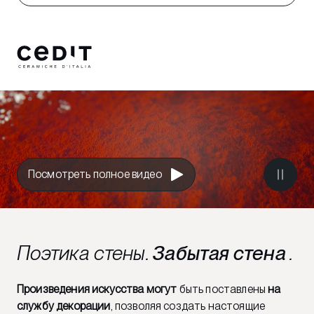
Посмотреть полное видео
Поэтика стены.
Забытая стена
.
Произведения искусства могут
быть поставлены
на
службу декорации
, позволяя создать настоящие