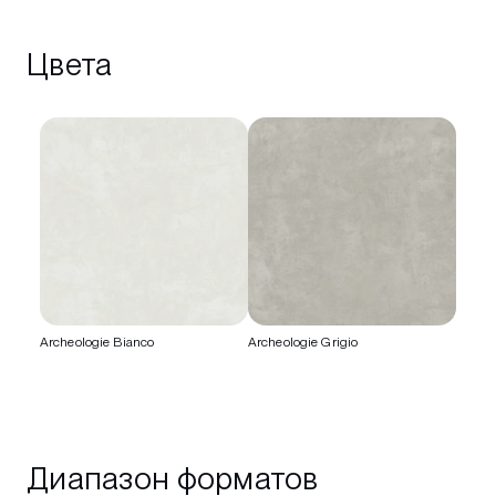
Цвета
Archeologie Bianco
Archeologie Grigio
Диапазон форматов