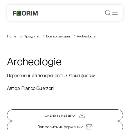
Home
Продукты
Все коллекции
Archeologie
Archeologie
Пересеченная поверхность. Отрыв фрески.
Автор
:
Franco Guerzoni
Скачать каталог
Запросить информацию