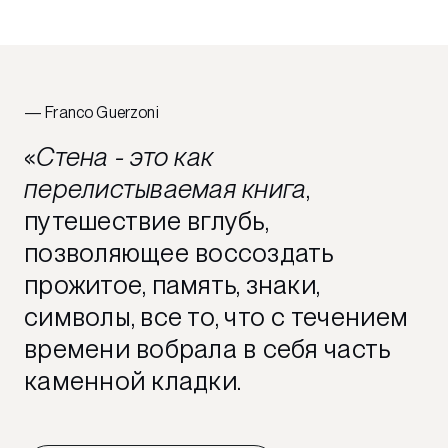
Franco Guerzoni
Стена - это как
перелистываемая книга
,
путешествие вглубь,
позволяющее воссоздать
прожитое, память, знаки,
символы, все то, что с течением
времени вобрала в себя часть
каменной кладки.