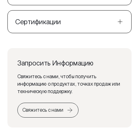
Сертификации
Запросить Информацию
Свяжитесь с нами, чтобы получить
информацию о продуктах, точках продаж или
техническую поддержку.
Свяжитесь с нами