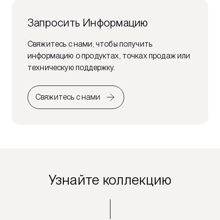
Запросить Информацию
Свяжитесь с нами, чтобы получить
информацию о продуктах, точках продаж или
техническую поддержку.
Свяжитесь с нами
Узнайте коллекцию