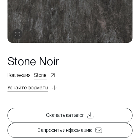
Stone Noir
Коллекция
:
Stone
Узнайте форматы
Скачать каталог
Запросить информацию