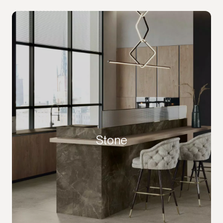
Stone