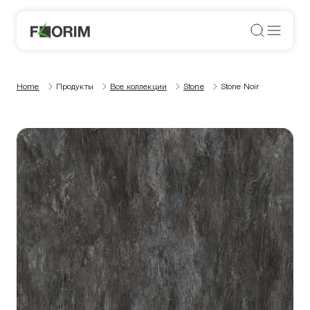
Home
Продукты
Все коллекции
Stone
Stone Noir