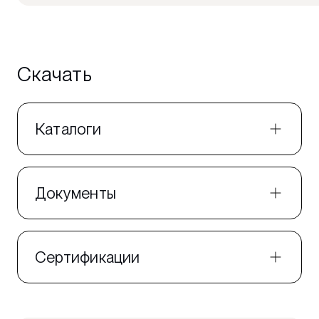
Скачать
Каталоги
Документы
Сертификации