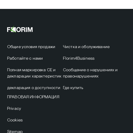
Общие условия продажи
Чистка и обслуживание
Работайте с нами
Florim4Business
Полная маркировка CE и
Сообщение о нарушениях и
декларации характеристик
правонарушениях
декларация о доступности
Где купить
ПРАВОВАЯ ИНФОРМАЦИЯ
Privacy
Cookies
Sitemap