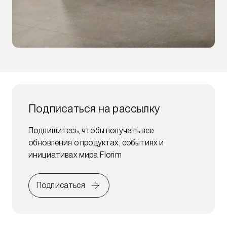
Подписаться на рассылку
Подпишитесь, чтобы получать все
обновления о продуктах, событиях и
инициативах мира Florim
Подписаться