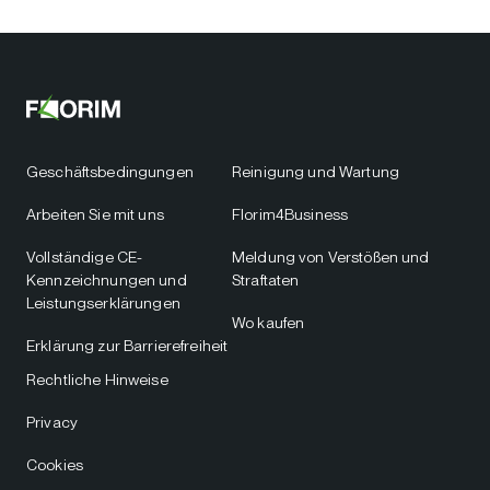
Geschäftsbedingungen
Reinigung und Wartung
Arbeiten Sie mit uns
Florim4Business
Vollständige CE-
Meldung von Verstößen und
Kennzeichnungen und
Straftaten
Leistungserklärungen
Wo kaufen
Erklärung zur Barrierefreiheit
Rechtliche Hinweise
Privacy
Cookies