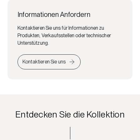
Informationen Anfordern
Kontaktieren Sie uns für Informationen zu
Produkten, Verkaufsstellen oder technischer
Unterstützung.
Kontaktieren Sie uns
Entdecken Sie die Kollektion