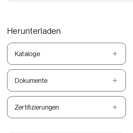
Herunterladen
Kataloge
Dokumente
Zertifizierungen