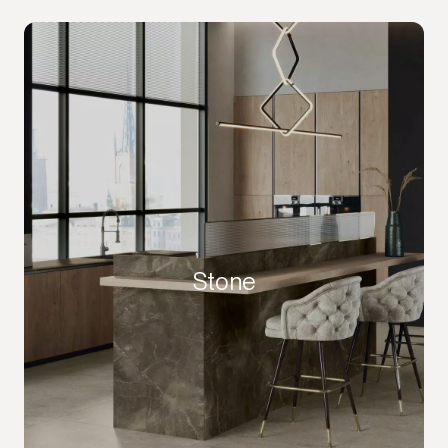
Stone