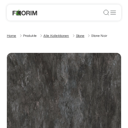
Home
Produkte
Alle Kollektionen
Stone
Stone Noir