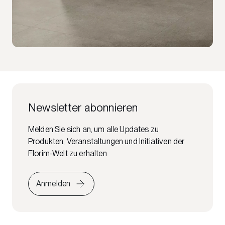
Newsletter abonnieren
Melden Sie sich an, um alle Updates zu
Produkten, Veranstaltungen und Initiativen der
Florim-Welt zu erhalten
Anmelden