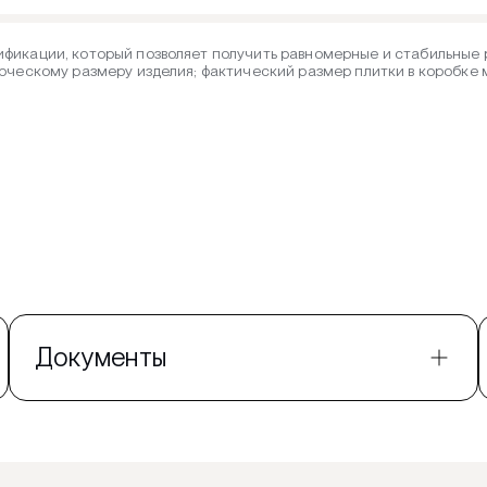
фикации, который позволяет получить равномерные и стабильные р
рческому размеру изделия; фактический размер плитки в коробке
Документы