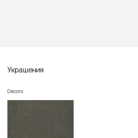
Украшения
Decoro