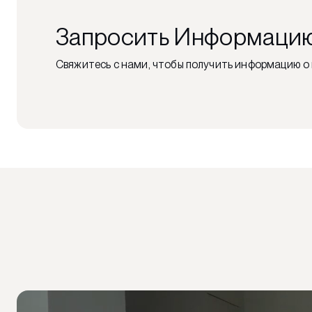
Запросить Информаци
Свяжитесь с нами, чтобы получить информацию о 