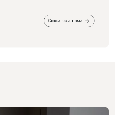
Свяжитесь с нами