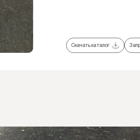
Скачать каталог
Зап