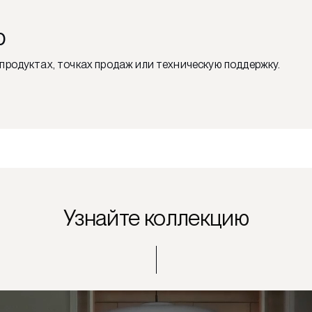
ю
продуктах, точках продаж или техническую поддержку.
Узнайте коллекцию