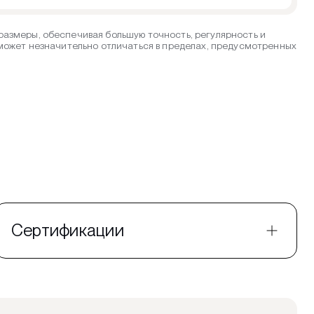
азмеры, обеспечивая большую точность, регулярность и
 может незначительно отличаться в пределах, предусмотренных
Сертификации