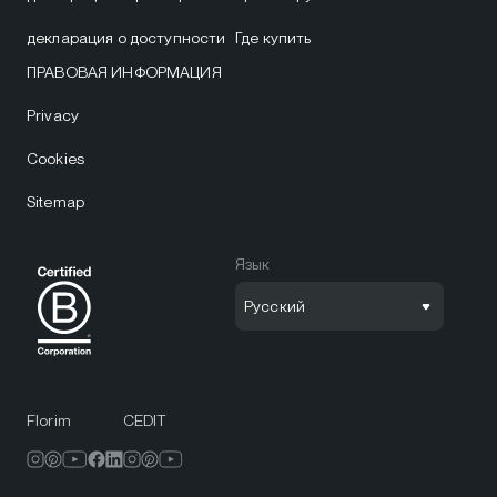
декларация о доступности
Где купить
ПРАВОВАЯ ИНФОРМАЦИЯ
Privacy
Cookies
Sitemap
Язык
Русский
Florim
CEDIT