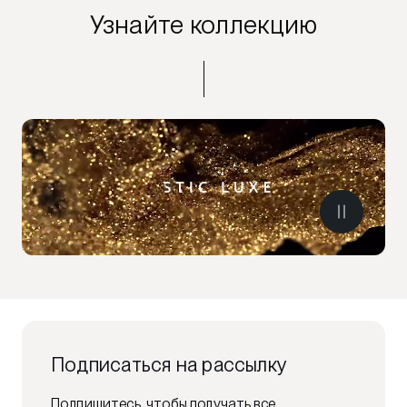
Узнайте коллекцию
Подписаться на рассылку
Подпишитесь, чтобы получать все