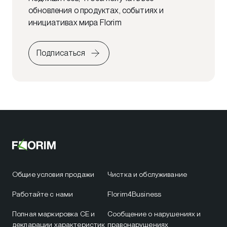
обновления о продуктах, событиях и
инициативах мира Florim
Подписаться
Общие условия продажи
Чистка и обслуживание
Работайте с нами
Florim4Business
Полная маркировка CE и
Сообщение о нарушениях и
декларации характеристик
правонарушениях