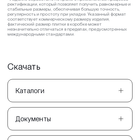
ректификации, который позволяет получить равномерные и
стабильные размеры, обеспечивая большую точность,
регулярность и простоту при укладке. Указанный формат
соответствует коммерческому размеру изделия;
фактический размер плитки в коробке может
незначительно отличаться в пределах, предусмотренных
международными стандартами.
Скачать
Каталоги
Документы