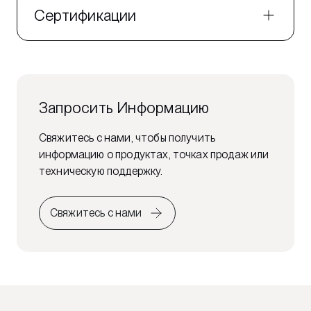
Сертификации
Запросить Информацию
Свяжитесь с нами, чтобы получить
информацию о продуктах, точках продаж или
техническую поддержку.
Свяжитесь с нами