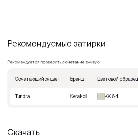
Рекомендуемые затирки
Рекомендуется проверить сочетание вживую
Сочетающийся цвет
Бренд
Цветовой образе
Tundra
Kerakoll
KK 64
Скачать