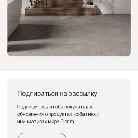
Подписаться на рассылку
Подпишитесь, чтобы получать все
обновления о продуктах, событиях и
инициативах мира Florim