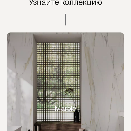
Узнайте коллекцию
Marble