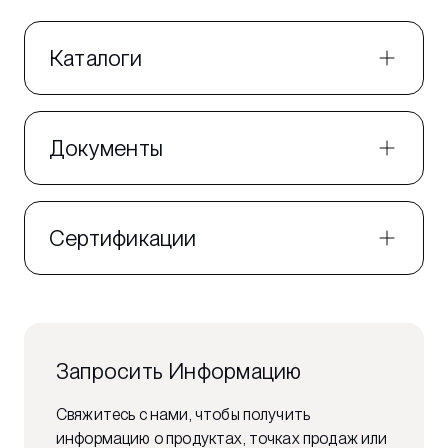
Каталоги
Документы
Сертификации
Запросить Информацию
Свяжитесь с нами, чтобы получить
информацию о продуктах, точках продаж или