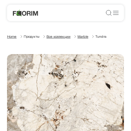
Home
Продукты
Все коллекции
Marble
Tundra