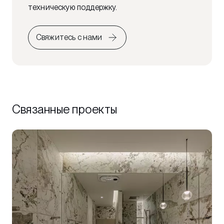
техническую поддержку.
Свяжитесь с нами
Связанные проекты