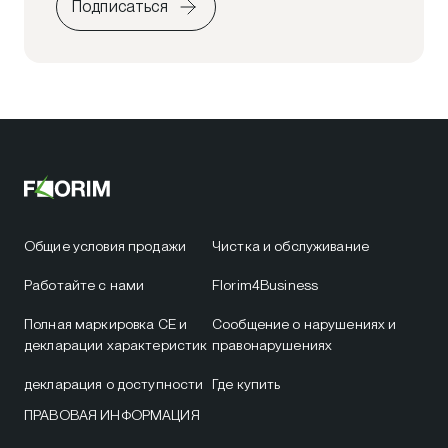
Подписаться
Общие условия продажи
Чистка и обслуживание
Работайте с нами
Florim4Business
Полная маркировка CE и
Сообщение о нарушениях и
декларации характеристик
правонарушениях
декларация о доступности
Где купить
ПРАВОВАЯ ИНФОРМАЦИЯ