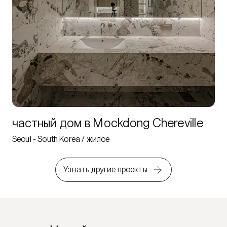
частный дом в Mockdong Chereville
Seoul - South Korea / жилое
Узнать другие проекты