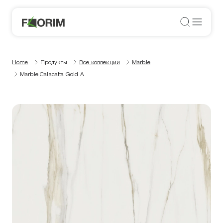
Home
Продукты
Все коллекции
Marble
Marble Calacatta Gold A