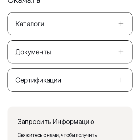
Каталоги
Документы
Сертификации
Запросить Информацию
Свяжитесь с нами, чтобы получить