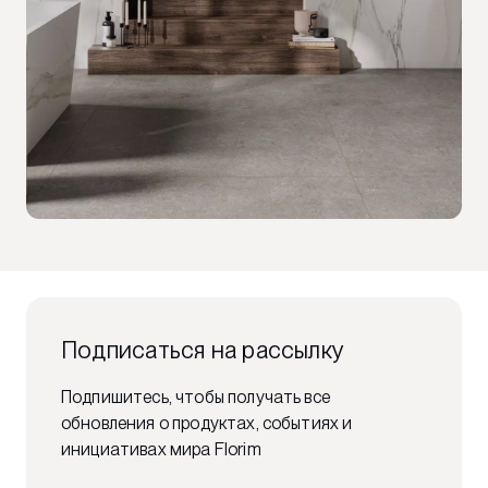
Подписаться на рассылку
Подпишитесь, чтобы получать все
обновления о продуктах, событиях и
инициативах мира Florim