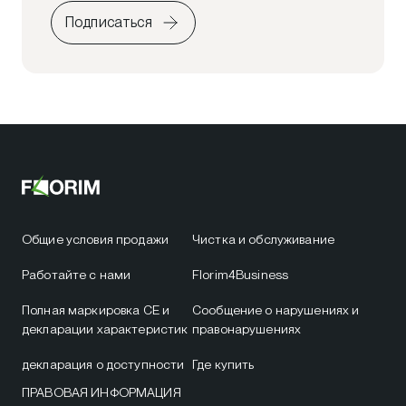
Подписаться
Общие условия продажи
Чистка и обслуживание
Работайте с нами
Florim4Business
Полная маркировка CE и
Сообщение о нарушениях и
декларации характеристик
правонарушениях
декларация о доступности
Где купить
ПРАВОВАЯ ИНФОРМАЦИЯ