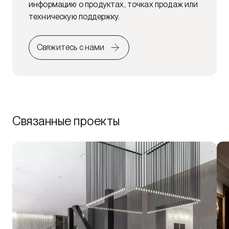
информацию о продуктах, точках продаж или
техническую поддержку.
Свяжитесь с нами
Связанные проекты