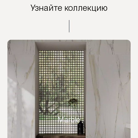
Узнайте коллекцию
Marble