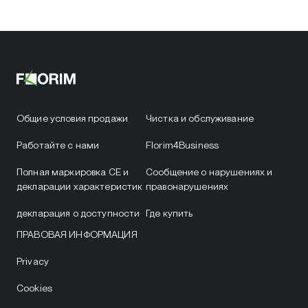
Общие условия продажи
Чистка и обслуживание
Работайте с нами
Florim4Business
Полная маркировка CE и
Сообщение о нарушениях и
декларации характеристик
правонарушениях
декларация о доступности
Где купить
ПРАВОВАЯ ИНФОРМАЦИЯ
Privacy
Cookies