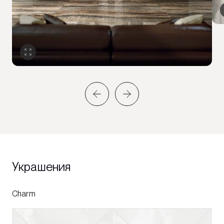
Украшения
Charm