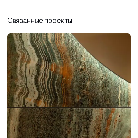
Связанные проекты