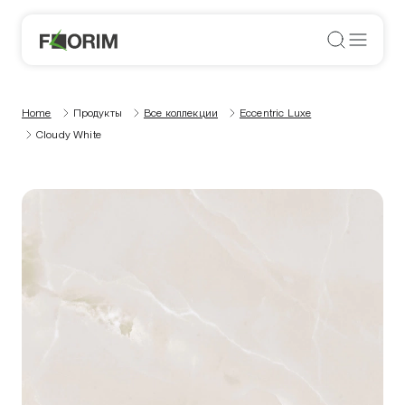
Home
Продукты
Все коллекции
Eccentric Luxe
Cloudy White