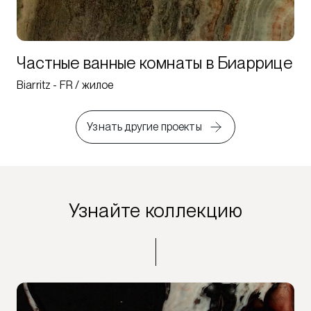
Частные ванные комнаты в Биаррице
Biarritz - FR / жилое
Узнать другие проекты
Узнайте коллекцию