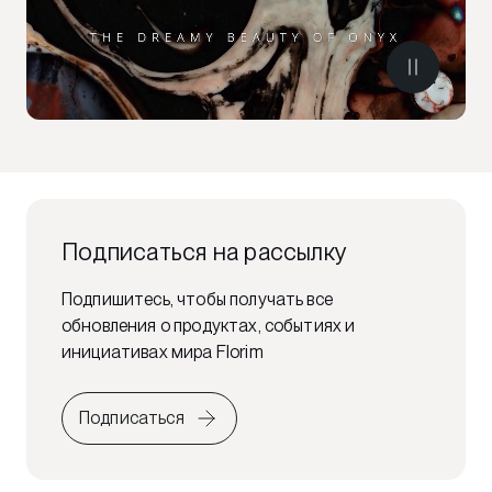
Подписаться на рассылку
Подпишитесь, чтобы получать все
обновления о продуктах, событиях и
инициативах мира Florim
Подписаться