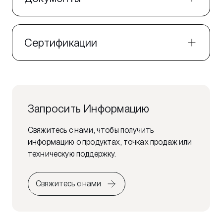
Сертификации
Запросить Информацию
Свяжитесь с нами, чтобы получить
информацию о продуктах, точках продаж или
техническую поддержку.
Свяжитесь с нами