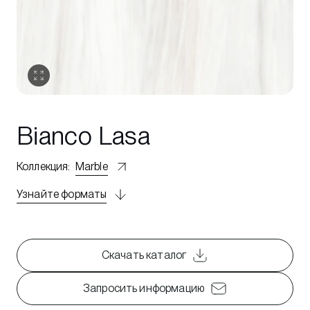
Bianco Lasa
Коллекция
:
Marble
Узнайте форматы
Скачать каталог
Запросить информацию