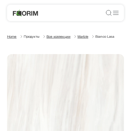
Home
Продукты
Все коллекции
Marble
Bianco Lasa