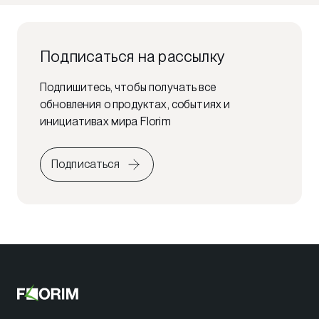
Подписаться на рассылку
Подпишитесь, чтобы получать все
обновления о продуктах, событиях и
инициативах мира Florim
Подписаться