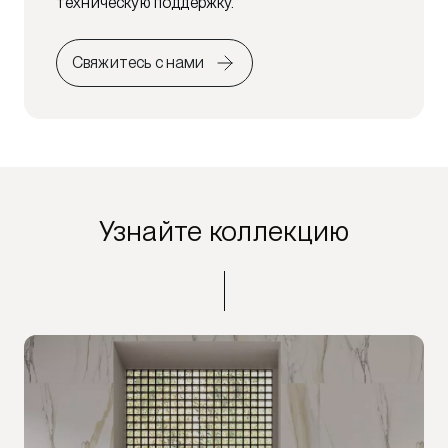
техническую поддержку.
Свяжитесь с нами
Узнайте коллекцию