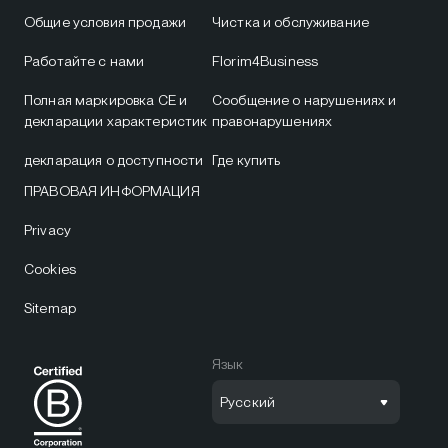
Общие условия продажи
Чистка и обслуживание
Работайте с нами
Florim4Business
Полная маркировка CE и
Сообщение о нарушениях и
декларации характеристик
правонарушениях
декларация о доступности
Где купить
ПРАВОВАЯ ИНФОРМАЦИЯ
Privacy
Cookies
Sitemap
Язык
Русский