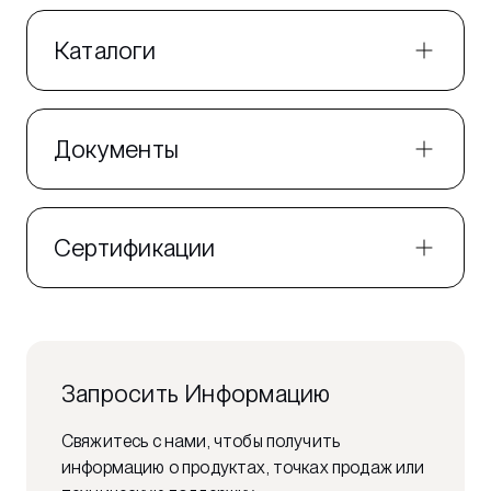
Каталоги
Документы
Сертификации
Запросить Информацию
Свяжитесь с нами, чтобы получить
информацию о продуктах, точках продаж или