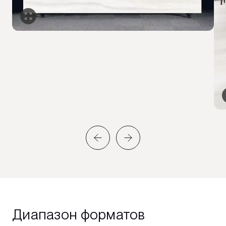
Диапазон форматов