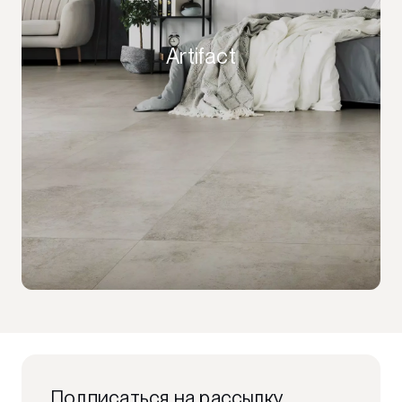
Artifact
Подписаться на рассылку