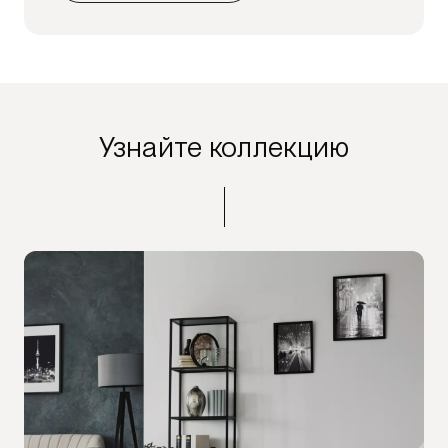
Узнайте коллекцию