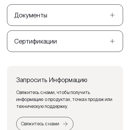
Документы
Сертификации
Запросить Информацию
Свяжитесь с нами, чтобы получить
информацию о продуктах, точках продаж или
техническую поддержку.
Свяжитесь с нами