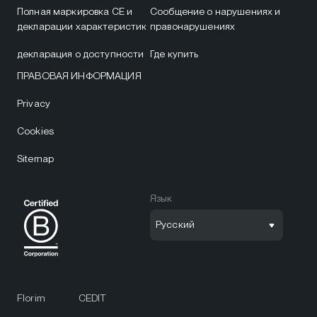
Полная маркировка CE и
Сообщение о нарушениях и
декларации характеристик
правонарушениях
декларация о доступности
Где купить
ПРАВОВАЯ ИНФОРМАЦИЯ
Privacy
Cookies
Sitemap
Язык
Русский
Florim
CEDIT