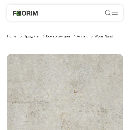
Home
Продукты
Все коллекции
Artifact
Worn_Sand