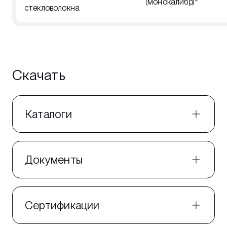
(монокалибр)*
стекловолокна
Скачать
Каталоги
Документы
Сертификации