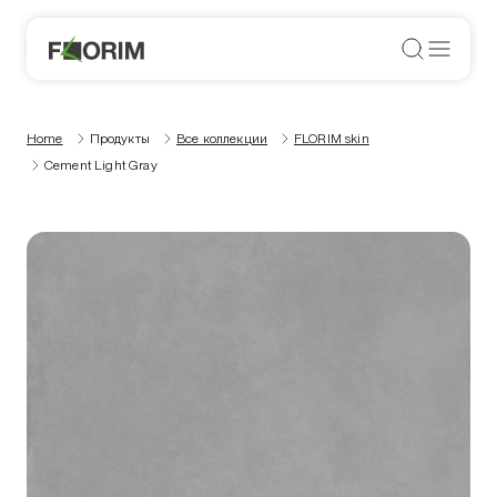
Home
Продукты
Все коллекции
FLORIM skin
Cement Light Gray