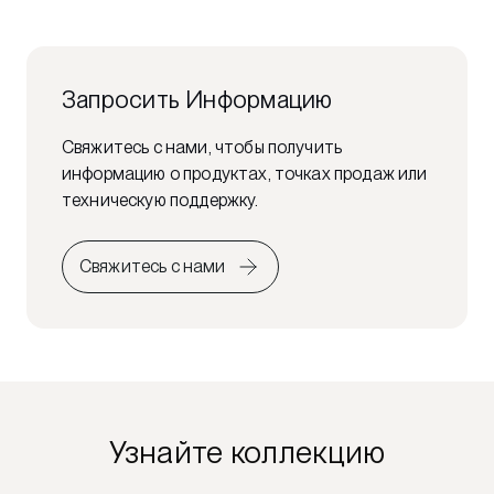
Запросить Информацию
Свяжитесь с нами, чтобы получить
информацию о продуктах, точках продаж или
техническую поддержку.
Свяжитесь с нами
Узнайте коллекцию