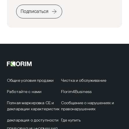
Подписаться
Общие условия продажи
Чистка и обслуживание
Работайте с нами
Florim4Business
Полная маркировка CE и
Сообщение о нарушениях и
декларации характеристик
правонарушениях
декларация о доступности
Где купить
ПРАВОВАЯ ИНФОРМАЦИЯ