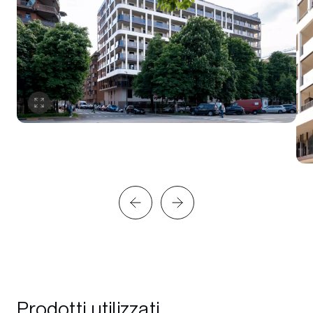
Prodotti utilizzati