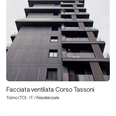
Facciata ventilata Corso Tassoni
Torino (TO) - IT / Residenziale