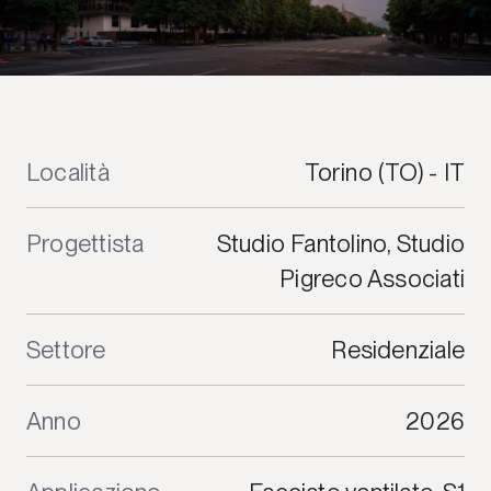
Località
Torino (TO) - IT
Progettista
Studio Fantolino, Studio
Pigreco Associati
Settore
Residenziale
Anno
2026