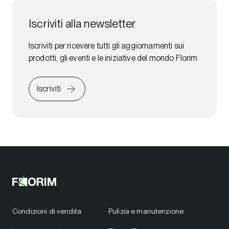
Iscriviti alla newsletter
Iscriviti per ricevere tutti gli aggiornamenti sui
prodotti, gli eventi e le iniziative del mondo Florim
Iscriviti
Condizioni di vendita
Pulizia e manutenzione