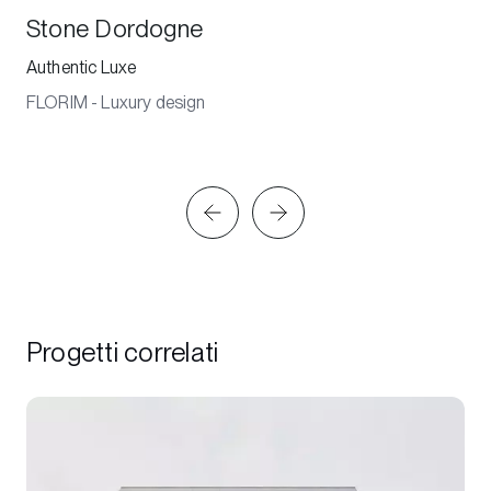
Stone Dordogne
Authentic Luxe
FLORIM - Luxury design
Progetti correlati