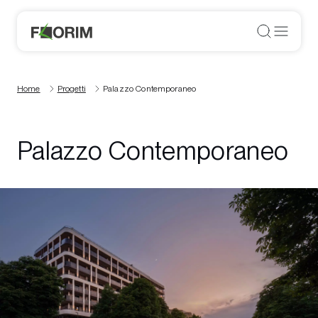
Home
Progetti
Palazzo Contemporaneo
Palazzo Contemporaneo