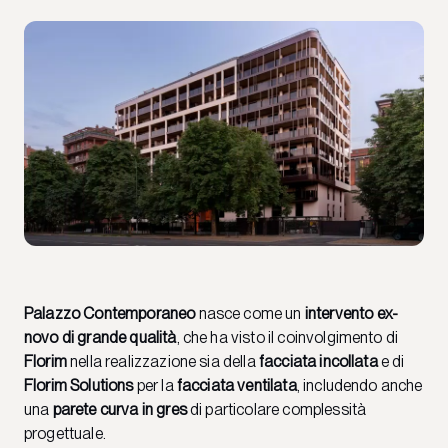
Palazzo Contemporaneo
nasce come un
intervento ex-
novo di grande qualità
, che ha visto il coinvolgimento di
Florim
nella realizzazione sia della
facciata incollata
e di
Florim Solutions
per la
facciata ventilata
, includendo anche
una
parete curva in gres
di particolare complessità
progettuale.