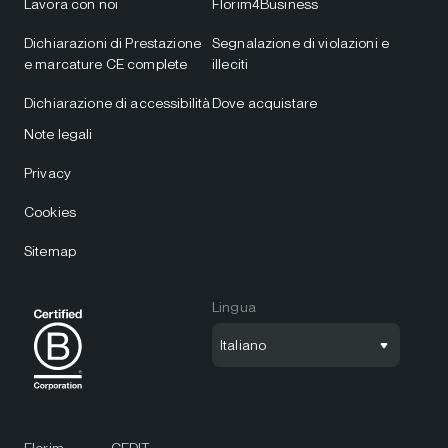
Lavora con noi
Florim4Business
Dichiarazioni di Prestazione
Segnalazione di violazioni e
e marcature CE complete
illeciti
Dichiarazione di accessibilità
Dove acquistare
Note legali
Privacy
Cookies
Sitemap
Lingua
Italiano