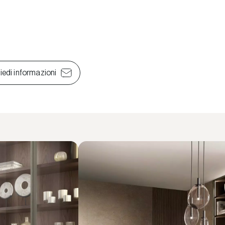
iedi informazioni