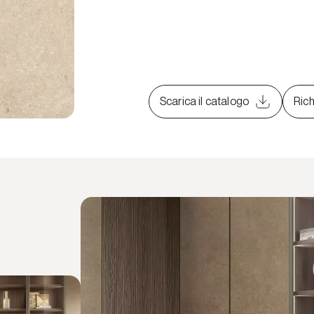
Scarica il catalogo
Rich