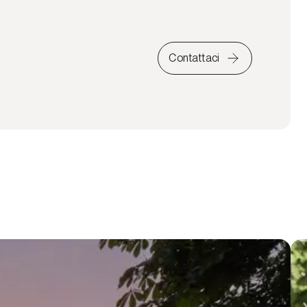
Contattaci