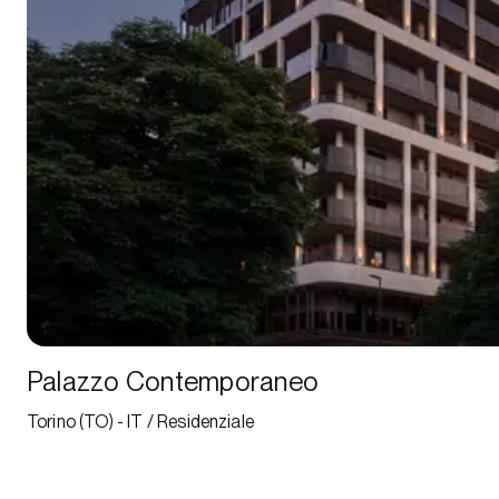
Palazzo Contemporaneo
Torino (TO) - IT / Residenziale