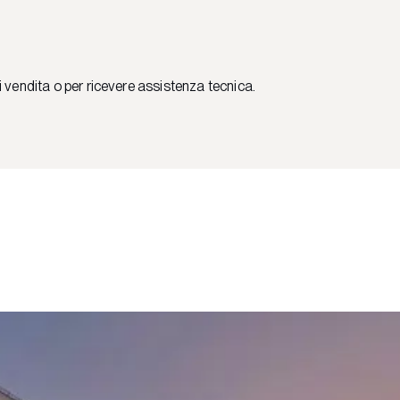
i vendita o per ricevere assistenza tecnica.