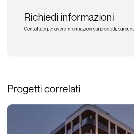
Richiedi informazioni
Contattaci per avere informazioni sui prodotti, sui punt
Progetti correlati